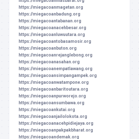
https://miegacoanniasbarat.org
https://miegacoanmagetan.org
https://miegacoanbadung.org
https://miegacoantabanan.org
https://miegacoanacehbesar.org
https://miegacoanluwuutara.org
https://miegacoantobasamosir.org
https://miegacoanbuton.org
https://miegacoanrejanglebong.org
https://miegacoanasahan.org
https://miegacoanempatlawang.org
https://miegacoansimpangampek.org
https://miegacoanwatampone.org
https://miegacoanbaritoutara.org
https://miegacoanpurworejo.org
https://miegacoansumbawa.org
https://miegacoankutai.org
https://miegacoanjailolokota.org
https://miegacoanacehpidiejaya.org
https://miegacoanpakpakbharat.org
https://miegacoandemak.org