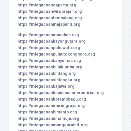
https://miegacoangaperta.org
https://miegacoanwirobrajan.org
https://miegacoantembalang.org
https://miegacoanmajapahit.org
https://miegacoanmanahan.org
https://miegacoankayongutara.org
https://miegacoanpohuwato.org
https://miegacoanpulautokongboro.org
https://miegacoanbanyumas.org
https://miegacoanbulukumba.org
https://miegacoanbintang.org
https://miegacoansintangka.org
https://miegacoanbajawa.org
https://miegacoankepulauanmerantiriau.org
https://miegacoankotamobagu.org
https://miegacoanmurungraya.org
https://miegacoanbimantb.org
https://miegacoannmamuju.org
https://miegacoanmanggaraintt.org