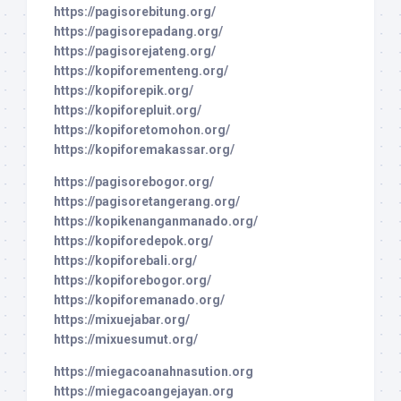
https://pagisorebitung.org/
https://pagisorepadang.org/
https://pagisorejateng.org/
https://kopiforementeng.org/
https://kopiforepik.org/
https://kopiforepluit.org/
https://kopiforetomohon.org/
https://kopiforemakassar.org/
https://pagisorebogor.org/
https://pagisoretangerang.org/
https://kopikenanganmanado.org/
https://kopiforedepok.org/
https://kopiforebali.org/
https://kopiforebogor.org/
https://kopiforemanado.org/
https://mixuejabar.org/
https://mixuesumut.org/
https://miegacoanahnasution.org
https://miegacoangejayan.org