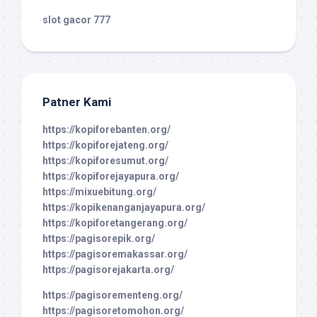
slot gacor 777
Patner Kami
https://kopiforebanten.org/
https://kopiforejateng.org/
https://kopiforesumut.org/
https://kopiforejayapura.org/
https://mixuebitung.org/
https://kopikenanganjayapura.org/
https://kopiforetangerang.org/
https://pagisorepik.org/
https://pagisoremakassar.org/
https://pagisorejakarta.org/
https://pagisorementeng.org/
https://pagisoretomohon.org/