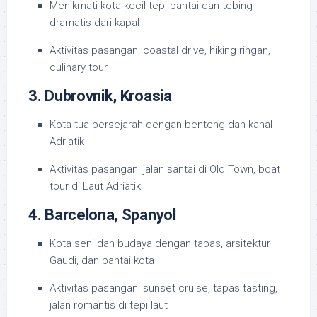
Menikmati kota kecil tepi pantai dan tebing
dramatis dari kapal
Aktivitas pasangan: coastal drive, hiking ringan,
culinary tour
3. Dubrovnik, Kroasia
Kota tua bersejarah dengan benteng dan kanal
Adriatik
Aktivitas pasangan: jalan santai di Old Town, boat
tour di Laut Adriatik
4. Barcelona, Spanyol
Kota seni dan budaya dengan tapas, arsitektur
Gaudi, dan pantai kota
Aktivitas pasangan: sunset cruise, tapas tasting,
jalan romantis di tepi laut