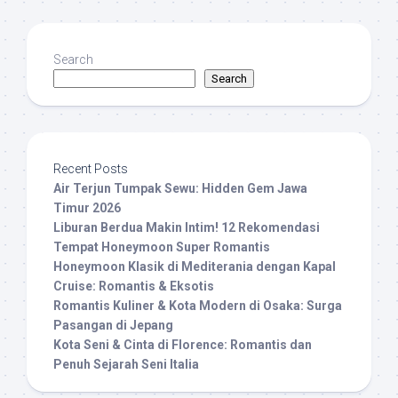
Search
Search
Recent Posts
Air Terjun Tumpak Sewu: Hidden Gem Jawa
Timur 2026
Liburan Berdua Makin Intim! 12 Rekomendasi
Tempat Honeymoon Super Romantis
Honeymoon Klasik di Mediterania dengan Kapal
Cruise: Romantis & Eksotis
Romantis Kuliner & Kota Modern di Osaka: Surga
Pasangan di Jepang
Kota Seni & Cinta di Florence: Romantis dan
Penuh Sejarah Seni Italia