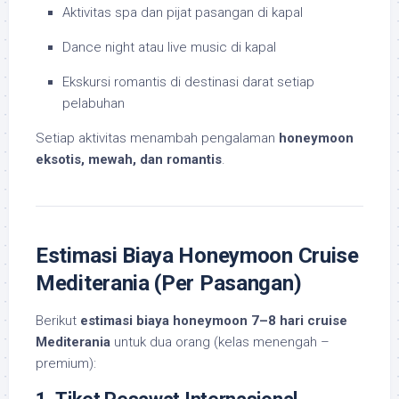
Aktivitas spa dan pijat pasangan di kapal
Dance night atau live music di kapal
Ekskursi romantis di destinasi darat setiap
pelabuhan
Setiap aktivitas menambah pengalaman
honeymoon
eksotis, mewah, dan romantis
.
Estimasi Biaya Honeymoon Cruise
Mediterania (Per Pasangan)
Berikut
estimasi biaya honeymoon 7–8 hari cruise
Mediterania
untuk dua orang (kelas menengah –
premium):