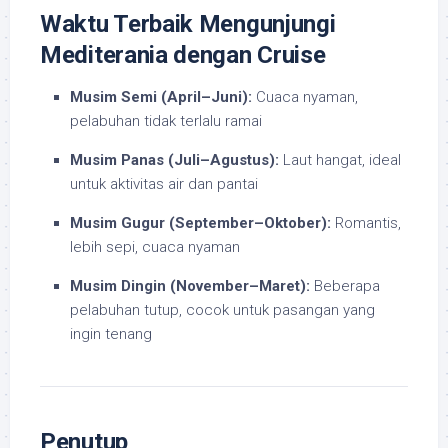
Waktu Terbaik Mengunjungi
Mediterania dengan Cruise
Musim Semi (April–Juni):
Cuaca nyaman,
pelabuhan tidak terlalu ramai
Musim Panas (Juli–Agustus):
Laut hangat, ideal
untuk aktivitas air dan pantai
Musim Gugur (September–Oktober):
Romantis,
lebih sepi, cuaca nyaman
Musim Dingin (November–Maret):
Beberapa
pelabuhan tutup, cocok untuk pasangan yang
ingin tenang
Penutup