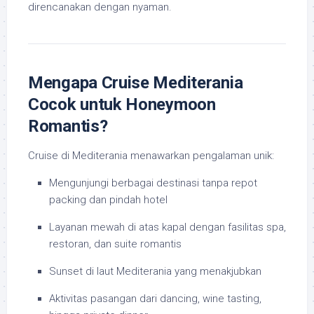
direncanakan dengan nyaman.
Mengapa Cruise Mediterania
Cocok untuk Honeymoon
Romantis?
Cruise di Mediterania menawarkan pengalaman unik:
Mengunjungi berbagai destinasi tanpa repot
packing dan pindah hotel
Layanan mewah di atas kapal dengan fasilitas spa,
restoran, dan suite romantis
Sunset di laut Mediterania yang menakjubkan
Aktivitas pasangan dari dancing, wine tasting,