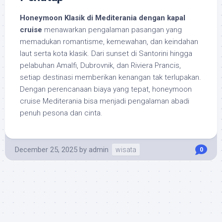
Honeymoon Klasik di Mediterania dengan kapal
cruise
menawarkan pengalaman pasangan yang
memadukan romantisme, kemewahan, dan keindahan
laut serta kota klasik. Dari sunset di Santorini hingga
pelabuhan Amalfi, Dubrovnik, dan Riviera Prancis,
setiap destinasi memberikan kenangan tak terlupakan.
Dengan perencanaan biaya yang tepat, honeymoon
cruise Mediterania bisa menjadi pengalaman abadi
penuh pesona dan cinta.
December 25, 2025
by
admin
wisata
0