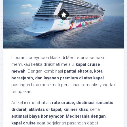
Liburan honeymoon klasik di Mediterania semakin
memukau ketika dinikmati melalui
kapal cruise
mewah
. Dengan kombinasi
pantai eksotis, kota
bersejarah, dan layanan premium di atas kapal
,
pasangan bisa menikmati perjalanan romantis yang tak
terlupakan.
Artikel ini membahas
rute cruise, destinasi romantis
di darat, aktivitas di kapal, kuliner khas
, serta
estimasi biaya honeymoon Mediterania dengan
kapal cruise
agar perjalanan pasangan dapat