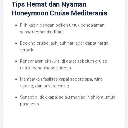
Tips Hemat dan Nyaman
Honeymoon Cruise Mediterania
Pilih kabin dengan balkon untuk pengalaman
sunset romantis di laut
Booking cruise jauh-jauh hari agar dapat harga
terbaik
Rencanakan ekskursi di darat sebelum cruise
untuk menghindari antrean
Manfaatkan fasilitas kapal seperti spa, wine
tasting, dan private dining
Sunset di dek kapal selalu menjadi highlight untuk
pasangan