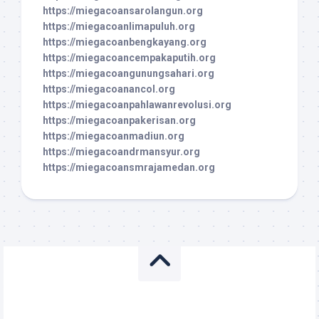
https://miegacoansarolangun.org
https://miegacoanlimapuluh.org
https://miegacoanbengkayang.org
https://miegacoancempakaputih.org
https://miegacoangunungsahari.org
https://miegacoanancol.org
https://miegacoanpahlawanrevolusi.org
https://miegacoanpakerisan.org
https://miegacoanmadiun.org
https://miegacoandrmansyur.org
https://miegacoansmrajamedan.org