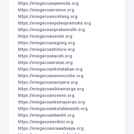
https://miegacoanpemuda.org
https://miegacoanrenon.org
https://miegacoansintang.org
https://miegacoanpulaupramuka.org
https://miegacoanprabumulih.org
https://miegacoanende.org
https://miegacoanagung.org
https://miegacoantidore.org
https://miegacoanaceh.org
https://miegacoanranai.org
https://miegacoankotatahan.org
https://miegacoanwonosobo.org
https://miegacoanampera.org
https://miegacoanbinamarga.org
https://miegacoansenen.org
https://miegacoankemayoran.org
https://miegacoankotabimantb.org
https://miegacoanbenhil.org
https://miegacoancikini.org
https://miegacoanrawabuaya.org