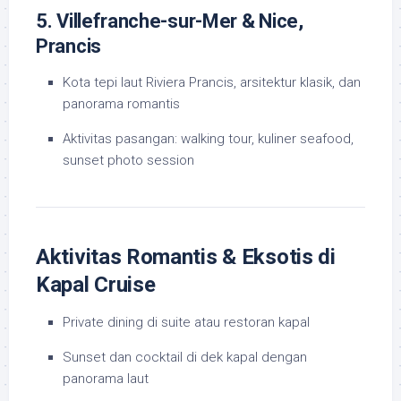
5. Villefranche-sur-Mer & Nice,
Prancis
Kota tepi laut Riviera Prancis, arsitektur klasik, dan
panorama romantis
Aktivitas pasangan: walking tour, kuliner seafood,
sunset photo session
Aktivitas Romantis & Eksotis di
Kapal Cruise
Private dining di suite atau restoran kapal
Sunset dan cocktail di dek kapal dengan
panorama laut