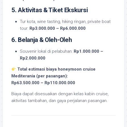
5. Aktivitas & Tiket Ekskursi
Tur kota, wine tasting, hiking ringan, private boat
tour:
Rp3.000.000 – Rp6.000.000
6. Belanja & Oleh-Oleh
Souvenir lokal di pelabuhan:
Rp1.000.000 –
Rp2.000.000
Total estimasi biaya honeymoon cruise
Mediterania (per pasangan):
Rp63.500.000 – Rp110.000.000
Biaya dapat disesuaikan dengan kelas kabin cruise,
aktivitas tambahan, dan gaya perjalanan pasangan.