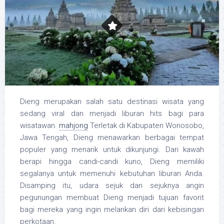
Dieng merupakan salah satu destinasi wisata yang
sedang viral dan menjadi liburan hits bagi para
wisatawan.
mahjong
Terletak di Kabupaten Wonosobo,
Jawa Tengah, Dieng menawarkan berbagai tempat
populer yang menarik untuk dikunjungi. Dari kawah
berapi hingga candi-candi kuno, Dieng memiliki
segalanya untuk memenuhi kebutuhan liburan Anda.
Disamping itu, udara sejuk dan sejuknya angin
pegunungan membuat Dieng menjadi tujuan favorit
bagi mereka yang ingin melarikan diri dari kebisingan
perkotaan.