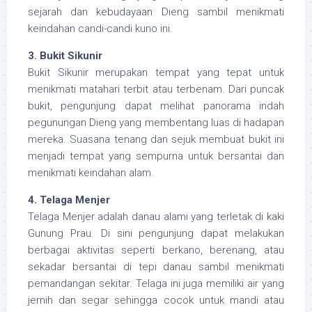
sejarah dan kebudayaan Dieng sambil menikmati
keindahan candi-candi kuno ini.
3. Bukit Sikunir
Bukit Sikunir merupakan tempat yang tepat untuk
menikmati matahari terbit atau terbenam. Dari puncak
bukit, pengunjung dapat melihat panorama indah
pegunungan Dieng yang membentang luas di hadapan
mereka. Suasana tenang dan sejuk membuat bukit ini
menjadi tempat yang sempurna untuk bersantai dan
menikmati keindahan alam.
4. Telaga Menjer
Telaga Menjer adalah danau alami yang terletak di kaki
Gunung Prau. Di sini pengunjung dapat melakukan
berbagai aktivitas seperti berkano, berenang, atau
sekadar bersantai di tepi danau sambil menikmati
pemandangan sekitar. Telaga ini juga memiliki air yang
jernih dan segar sehingga cocok untuk mandi atau