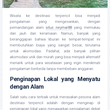
Wisata ke destinasi terpencil bisa menjadi
pengalaman yang mengesankan, dengan
pemandangan alam
situs neymar88
yang memukau
dan jauh dari keramaian. Namun, banyak yang
beranggapan bahwa liburan ke tempat-tempat ini
membutuhkan biaya yang sangat besar, terutama
untuk akomodasi. Padahal, ada banyak pilihan
akomodasi unik dan murah yang bisa menjadi alternatif
menarik untuk para wisatawan yang ingin menikmati
pengalaman berbeda tanpa membebani anggaran.
Penginapan Lokal yang Menyatu
dengan Alam
Salah satu cara terbaik untuk merasakan pesona alam
destinasi terpencil adalah dengan menginap di
penginapan lokal yang menawarkan pengalaman dekat