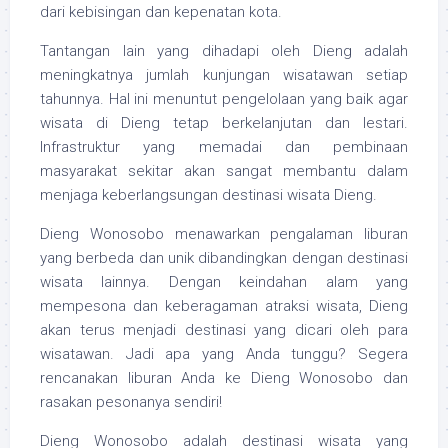
dari kebisingan dan kepenatan kota.
Tantangan lain yang dihadapi oleh Dieng adalah
meningkatnya jumlah kunjungan wisatawan setiap
tahunnya. Hal ini menuntut pengelolaan yang baik agar
wisata di Dieng tetap berkelanjutan dan lestari.
Infrastruktur yang memadai dan pembinaan
masyarakat sekitar akan sangat membantu dalam
menjaga keberlangsungan destinasi wisata Dieng.
Dieng Wonosobo menawarkan pengalaman liburan
yang berbeda dan unik dibandingkan dengan destinasi
wisata lainnya. Dengan keindahan alam yang
mempesona dan keberagaman atraksi wisata, Dieng
akan terus menjadi destinasi yang dicari oleh para
wisatawan. Jadi apa yang Anda tunggu? Segera
rencanakan liburan Anda ke Dieng Wonosobo dan
rasakan pesonanya sendiri!
Dieng Wonosobo adalah destinasi wisata yang