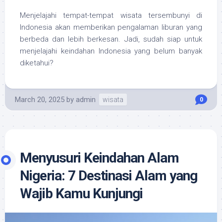
Menjelajahi tempat-tempat wisata tersembunyi di
Indonesia akan memberikan pengalaman liburan yang
berbeda dan lebih berkesan. Jadi, sudah siap untuk
menjelajahi keindahan Indonesia yang belum banyak
diketahui?
March 20, 2025
by
admin
wisata
0
Menyusuri Keindahan Alam
Nigeria: 7 Destinasi Alam yang
Wajib Kamu Kunjungi