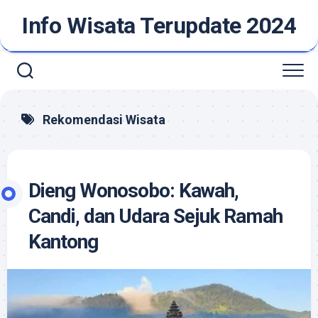
Skip
Info Wisata Terupdate 2024
to
content
Rekomendasi Wisata
Dieng Wonosobo: Kawah,
Candi, dan Udara Sejuk Ramah
Kantong