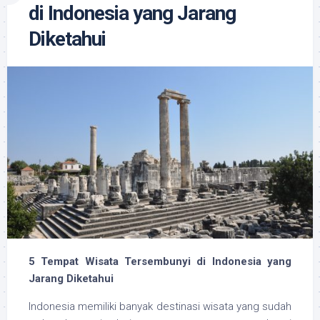
di Indonesia yang Jarang
Diketahui
5 Tempat Wisata Tersembunyi di Indonesia yang
Jarang Diketahui
Indonesia memiliki banyak destinasi wisata yang sudah