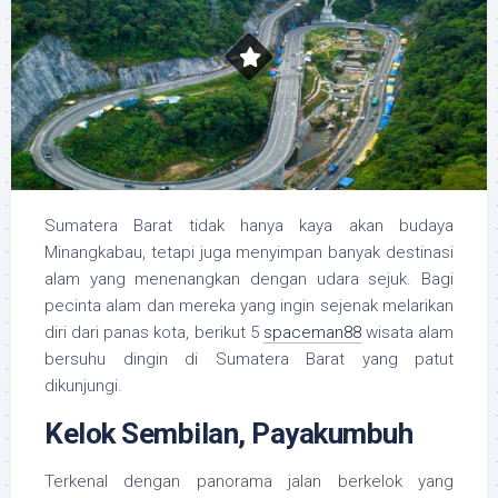
Sumatera Barat tidak hanya kaya akan budaya
Minangkabau, tetapi juga menyimpan banyak destinasi
alam yang menenangkan dengan udara sejuk. Bagi
pecinta alam dan mereka yang ingin sejenak melarikan
diri dari panas kota, berikut 5
spaceman88
wisata alam
bersuhu dingin di Sumatera Barat yang patut
dikunjungi.
Kelok Sembilan, Payakumbuh
Terkenal dengan panorama jalan berkelok yang