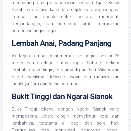
menantang dan pemandangan lembah hijau, Kelok
Sembilan menawarkan udara sejuk khas pegunungan.
Tempat ini cocok untuk berfoto, menikmati
pemandangan, dan bersantai sambil merasakan
hembusan angin segar.
Lembah Anai, Padang Panjang
Air terjun Lembah Anai memiliki ketinggian sekitar 35
meter dan dikelilingi hutan tropis. Suhu di sekitar
lembah terasa dingin, terutama di pagi hari. Wisatawan
dapat menikmati trekking ringan dan menyaksikan
indahnya flora dan fauna setempat.
Bukit Tinggi dan Ngarai Sianok
Bukit Tinggi dikenal dengan Ngarai Sianok yang
mempesona. Udara dingin menyelimuti kota dan
lembahnya, terutama di pagi dan sore hari.
Pengunjung bisa menikmati panorama ngarai,