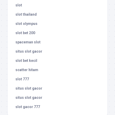
slot
slot thailand
slot olympus
slot bet 200
spaceman slot
situs slot gacor
slot bet kecil
scatter hitam
slot 777
situs slot gacor
situs slot gacor
slot gacor 777