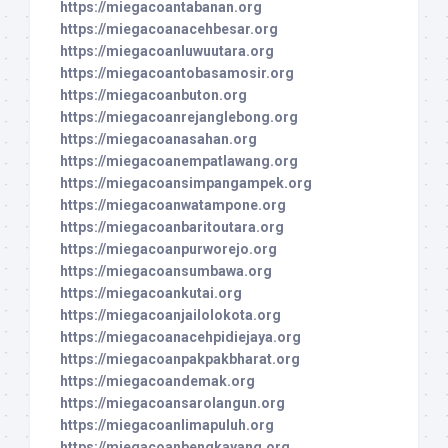
https://miegacoantabanan.org
https://miegacoanacehbesar.org
https://miegacoanluwuutara.org
https://miegacoantobasamosir.org
https://miegacoanbuton.org
https://miegacoanrejanglebong.org
https://miegacoanasahan.org
https://miegacoanempatlawang.org
https://miegacoansimpangampek.org
https://miegacoanwatampone.org
https://miegacoanbaritoutara.org
https://miegacoanpurworejo.org
https://miegacoansumbawa.org
https://miegacoankutai.org
https://miegacoanjailolokota.org
https://miegacoanacehpidiejaya.org
https://miegacoanpakpakbharat.org
https://miegacoandemak.org
https://miegacoansarolangun.org
https://miegacoanlimapuluh.org
https://miegacoanbengkayang.org