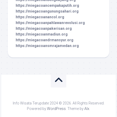
https://miegacoancempakaputih.org
https://miegacoangunungsahari.org
https://miegacoanancol.org
https://miegacoanpahlawanrevolusi.org
https://miegacoanpakerisan.org
https://miegacoanmadiun.org
https://miegacoandrmansyur.org
https://miegacoansmrajamedan.org
Info Wisata Terupdate 2024 © 2026. All Rights Reserved.
Powered by
WordPress
. Theme by
Alx
.