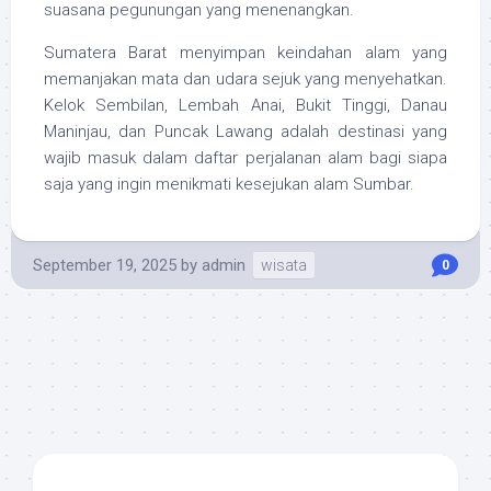
suasana pegunungan yang menenangkan.
Sumatera Barat menyimpan keindahan alam yang
memanjakan mata dan udara sejuk yang menyehatkan.
Kelok Sembilan, Lembah Anai, Bukit Tinggi, Danau
Maninjau, dan Puncak Lawang adalah destinasi yang
wajib masuk dalam daftar perjalanan alam bagi siapa
saja yang ingin menikmati kesejukan alam Sumbar.
September 19, 2025
by
admin
wisata
0