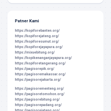
Patner Kami
https://kopiforebanten.org/
https://kopiforejateng.org/
https://kopiforesumut.org/
https://kopiforejayapura.org/
https://mixuebitung.org/
https://kopikenanganjayapura.org/
https://kopiforetangerang.org/
https://pagisorepik.org/
https://pagisoremakassar.org/
https://pagisorejakarta.org/
https://pagisorementeng.org/
https://pagisoretomohon.org/
https://pagisorebitung.org/
https://pagisorepadang.org/
https://pagisorejateng.org/