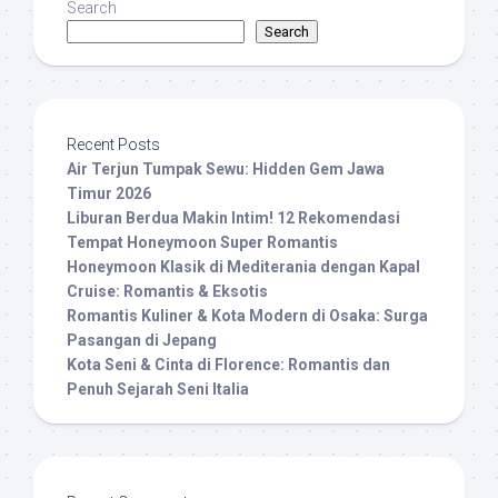
Search
Search
Recent Posts
Air Terjun Tumpak Sewu: Hidden Gem Jawa
Timur 2026
Liburan Berdua Makin Intim! 12 Rekomendasi
Tempat Honeymoon Super Romantis
Honeymoon Klasik di Mediterania dengan Kapal
Cruise: Romantis & Eksotis
Romantis Kuliner & Kota Modern di Osaka: Surga
Pasangan di Jepang
Kota Seni & Cinta di Florence: Romantis dan
Penuh Sejarah Seni Italia