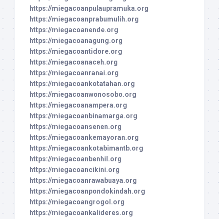
https://miegacoanpulaupramuka.org
https://miegacoanprabumulih.org
https://miegacoanende.org
https://miegacoanagung.org
https://miegacoantidore.org
https://miegacoanaceh.org
https://miegacoanranai.org
https://miegacoankotatahan.org
https://miegacoanwonosobo.org
https://miegacoanampera.org
https://miegacoanbinamarga.org
https://miegacoansenen.org
https://miegacoankemayoran.org
https://miegacoankotabimantb.org
https://miegacoanbenhil.org
https://miegacoancikini.org
https://miegacoanrawabuaya.org
https://miegacoanpondokindah.org
https://miegacoangrogol.org
https://miegacoankalideres.org