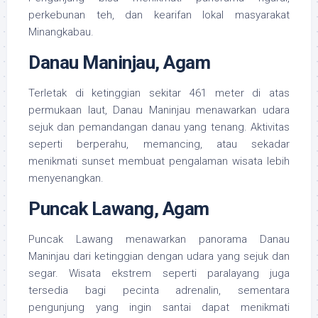
perkebunan teh, dan kearifan lokal masyarakat
Minangkabau.
Danau Maninjau, Agam
Terletak di ketinggian sekitar 461 meter di atas
permukaan laut, Danau Maninjau menawarkan udara
sejuk dan pemandangan danau yang tenang. Aktivitas
seperti berperahu, memancing, atau sekadar
menikmati sunset membuat pengalaman wisata lebih
menyenangkan.
Puncak Lawang, Agam
Puncak Lawang menawarkan panorama Danau
Maninjau dari ketinggian dengan udara yang sejuk dan
segar. Wisata ekstrem seperti paralayang juga
tersedia bagi pecinta adrenalin, sementara
pengunjung yang ingin santai dapat menikmati