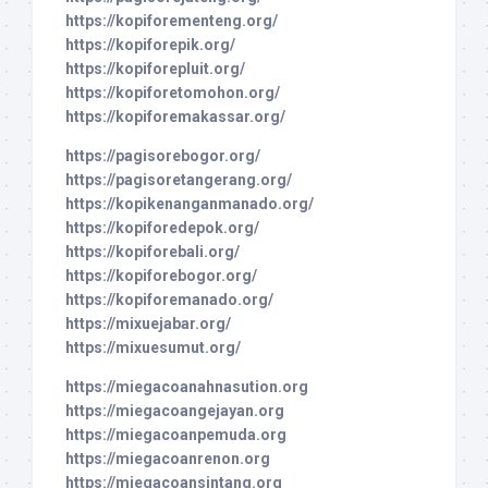
https://kopiforementeng.org/
https://kopiforepik.org/
https://kopiforepluit.org/
https://kopiforetomohon.org/
https://kopiforemakassar.org/
https://pagisorebogor.org/
https://pagisoretangerang.org/
https://kopikenanganmanado.org/
https://kopiforedepok.org/
https://kopiforebali.org/
https://kopiforebogor.org/
https://kopiforemanado.org/
https://mixuejabar.org/
https://mixuesumut.org/
https://miegacoanahnasution.org
https://miegacoangejayan.org
https://miegacoanpemuda.org
https://miegacoanrenon.org
https://miegacoansintang.org