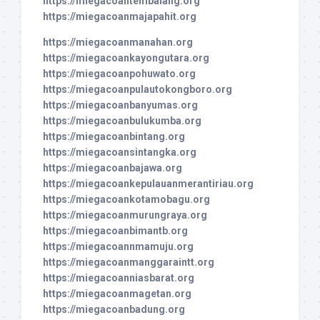
https://miegacoantembalang.org
https://miegacoanmajapahit.org
https://miegacoanmanahan.org
https://miegacoankayongutara.org
https://miegacoanpohuwato.org
https://miegacoanpulautokongboro.org
https://miegacoanbanyumas.org
https://miegacoanbulukumba.org
https://miegacoanbintang.org
https://miegacoansintangka.org
https://miegacoanbajawa.org
https://miegacoankepulauanmerantiriau.org
https://miegacoankotamobagu.org
https://miegacoanmurungraya.org
https://miegacoanbimantb.org
https://miegacoannmamuju.org
https://miegacoanmanggaraintt.org
https://miegacoanniasbarat.org
https://miegacoanmagetan.org
https://miegacoanbadung.org