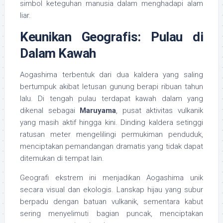
simbol keteguhan manusia dalam menghadapi alam
liar.
Keunikan Geografis: Pulau di
Dalam Kawah
Aogashima terbentuk dari dua kaldera yang saling
bertumpuk akibat letusan gunung berapi ribuan tahun
lalu. Di tengah pulau terdapat kawah dalam yang
dikenal sebagai
Maruyama
, pusat aktivitas vulkanik
yang masih aktif hingga kini. Dinding kaldera setinggi
ratusan meter mengelilingi permukiman penduduk,
menciptakan pemandangan dramatis yang tidak dapat
ditemukan di tempat lain.
Geografi ekstrem ini menjadikan Aogashima unik
secara visual dan ekologis. Lanskap hijau yang subur
berpadu dengan batuan vulkanik, sementara kabut
sering menyelimuti bagian puncak, menciptakan