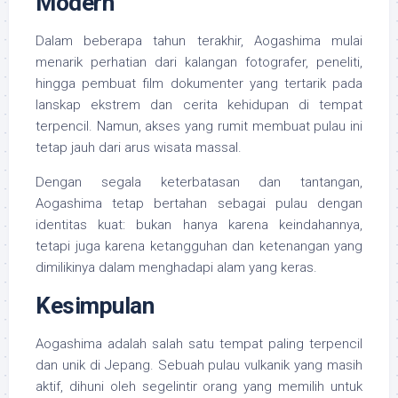
Modern
Dalam beberapa tahun terakhir, Aogashima mulai
menarik perhatian dari kalangan fotografer, peneliti,
hingga pembuat film dokumenter yang tertarik pada
lanskap ekstrem dan cerita kehidupan di tempat
terpencil. Namun, akses yang rumit membuat pulau ini
tetap jauh dari arus wisata massal.
Dengan segala keterbatasan dan tantangan,
Aogashima tetap bertahan sebagai pulau dengan
identitas kuat: bukan hanya karena keindahannya,
tetapi juga karena ketangguhan dan ketenangan yang
dimilikinya dalam menghadapi alam yang keras.
Kesimpulan
Aogashima adalah salah satu tempat paling terpencil
dan unik di Jepang. Sebuah pulau vulkanik yang masih
aktif, dihuni oleh segelintir orang yang memilih untuk