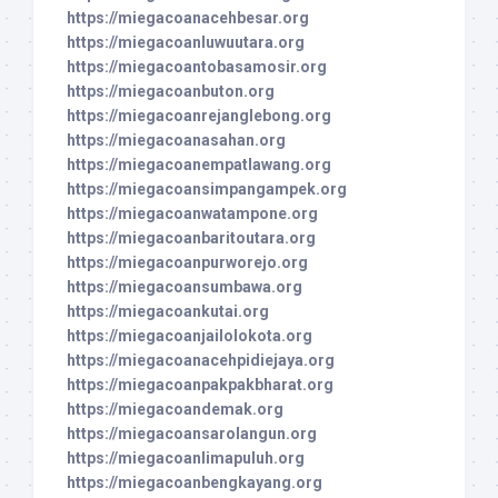
https://miegacoanacehbesar.org
https://miegacoanluwuutara.org
https://miegacoantobasamosir.org
https://miegacoanbuton.org
https://miegacoanrejanglebong.org
https://miegacoanasahan.org
https://miegacoanempatlawang.org
https://miegacoansimpangampek.org
https://miegacoanwatampone.org
https://miegacoanbaritoutara.org
https://miegacoanpurworejo.org
https://miegacoansumbawa.org
https://miegacoankutai.org
https://miegacoanjailolokota.org
https://miegacoanacehpidiejaya.org
https://miegacoanpakpakbharat.org
https://miegacoandemak.org
https://miegacoansarolangun.org
https://miegacoanlimapuluh.org
https://miegacoanbengkayang.org