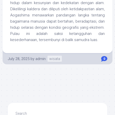
hidup dalam kesunyian dan kedekatan dengan alam.
Dikelilingi kaldera dan diliputi oleh ketidakpastian alam,
Aogashima menawarkan pandangan langka tentang
bagaimana manusia dapat bertahan, beradaptasi, dan
hidup selaras dengan kondisi geografis yang ekstrem.
Pulau ini adalah saksi ketangguhan dan
kesederhanaan, tersembunyi di balik samudra luas.
July 28, 2025
by
admin
wisata
0
Search