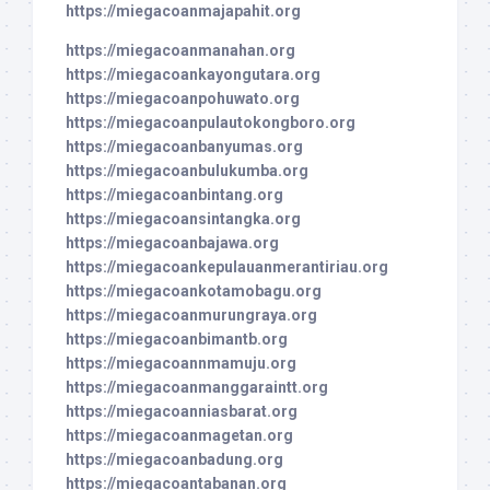
https://miegacoanmajapahit.org
https://miegacoanmanahan.org
https://miegacoankayongutara.org
https://miegacoanpohuwato.org
https://miegacoanpulautokongboro.org
https://miegacoanbanyumas.org
https://miegacoanbulukumba.org
https://miegacoanbintang.org
https://miegacoansintangka.org
https://miegacoanbajawa.org
https://miegacoankepulauanmerantiriau.org
https://miegacoankotamobagu.org
https://miegacoanmurungraya.org
https://miegacoanbimantb.org
https://miegacoannmamuju.org
https://miegacoanmanggaraintt.org
https://miegacoanniasbarat.org
https://miegacoanmagetan.org
https://miegacoanbadung.org
https://miegacoantabanan.org