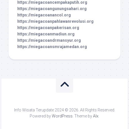
https://miegacoancempakaputih.org
https://miegacoangunungsahari.org
https://miegacoanancol.org
https://miegacoanpahlawanrevolusi.org
https://miegacoanpakerisan.org
https://miegacoanmadiun.org
https://miegacoandrmansyur.org
https://miegacoansmrajamedan.org
Info Wisata Terupdate 2024 © 2026. All Rights Reserved.
Powered by
WordPress
. Theme by
Alx
.