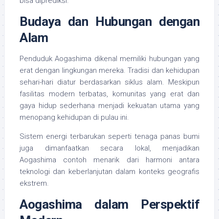
bisa diprediksi.
Budaya dan Hubungan dengan
Alam
Penduduk Aogashima dikenal memiliki hubungan yang
erat dengan lingkungan mereka. Tradisi dan kehidupan
sehari-hari diatur berdasarkan siklus alam. Meskipun
fasilitas modern terbatas, komunitas yang erat dan
gaya hidup sederhana menjadi kekuatan utama yang
menopang kehidupan di pulau ini.
Sistem energi terbarukan seperti tenaga panas bumi
juga dimanfaatkan secara lokal, menjadikan
Aogashima contoh menarik dari harmoni antara
teknologi dan keberlanjutan dalam konteks geografis
ekstrem.
Aogashima dalam Perspektif