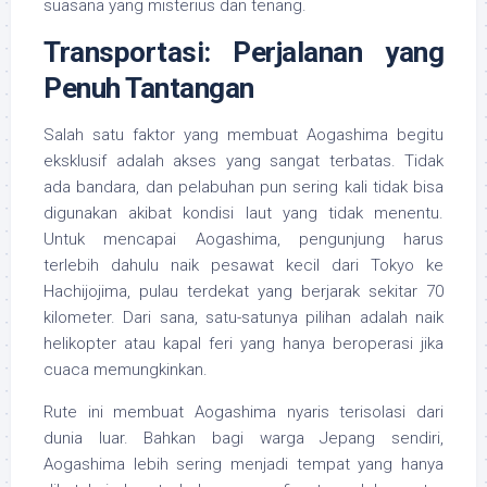
suasana yang misterius dan tenang.
Transportasi: Perjalanan yang
Penuh Tantangan
Salah satu faktor yang membuat Aogashima begitu
eksklusif adalah akses yang sangat terbatas. Tidak
ada bandara, dan pelabuhan pun sering kali tidak bisa
digunakan akibat kondisi laut yang tidak menentu.
Untuk mencapai Aogashima, pengunjung harus
terlebih dahulu naik pesawat kecil dari Tokyo ke
Hachijojima, pulau terdekat yang berjarak sekitar 70
kilometer. Dari sana, satu-satunya pilihan adalah naik
helikopter atau kapal feri yang hanya beroperasi jika
cuaca memungkinkan.
Rute ini membuat Aogashima nyaris terisolasi dari
dunia luar. Bahkan bagi warga Jepang sendiri,
Aogashima lebih sering menjadi tempat yang hanya