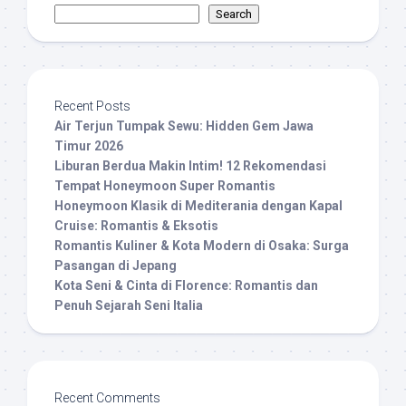
Search
Recent Posts
Air Terjun Tumpak Sewu: Hidden Gem Jawa
Timur 2026
Liburan Berdua Makin Intim! 12 Rekomendasi
Tempat Honeymoon Super Romantis
Honeymoon Klasik di Mediterania dengan Kapal
Cruise: Romantis & Eksotis
Romantis Kuliner & Kota Modern di Osaka: Surga
Pasangan di Jepang
Kota Seni & Cinta di Florence: Romantis dan
Penuh Sejarah Seni Italia
Recent Comments