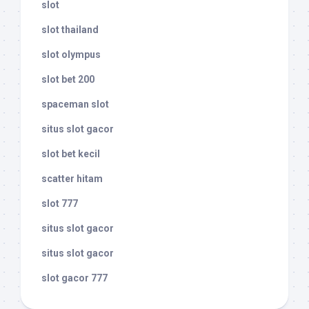
slot
slot thailand
slot olympus
slot bet 200
spaceman slot
situs slot gacor
slot bet kecil
scatter hitam
slot 777
situs slot gacor
situs slot gacor
slot gacor 777