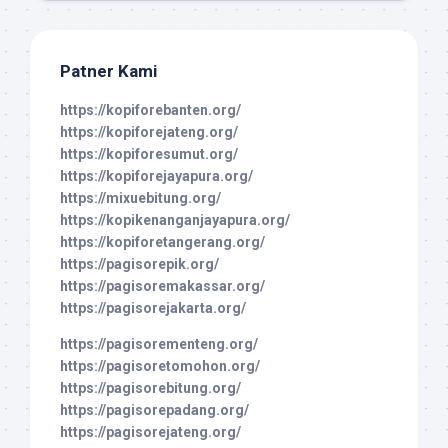
Patner Kami
https://kopiforebanten.org/
https://kopiforejateng.org/
https://kopiforesumut.org/
https://kopiforejayapura.org/
https://mixuebitung.org/
https://kopikenanganjayapura.org/
https://kopiforetangerang.org/
https://pagisorepik.org/
https://pagisoremakassar.org/
https://pagisorejakarta.org/
https://pagisorementeng.org/
https://pagisoretomohon.org/
https://pagisorebitung.org/
https://pagisorepadang.org/
https://pagisorejateng.org/