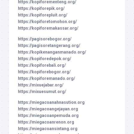
https://kopiforementeng.org/
https://kopiforepik.org/
https://kopiforepluit.org/
https://kopiforetomohon.org/
https://kopiforemakassar.org/
https://pagisorebogor.org/
https://pagisoretangerang.org/
https://kopikenanganmanado.org/
https://kopiforedepok.org/
https://kopiforebali.org/
https://kopiforebogor.org/
https://kopiforemanado.org/
https://mixuejabar.org/
https://mixuesumut.org/
https://miegacoanahnasution.org
https://miegacoangejayan.org
https://miegacoanpemuda.org
https://miegacoanrenon.org
https://miegacoansintang.org