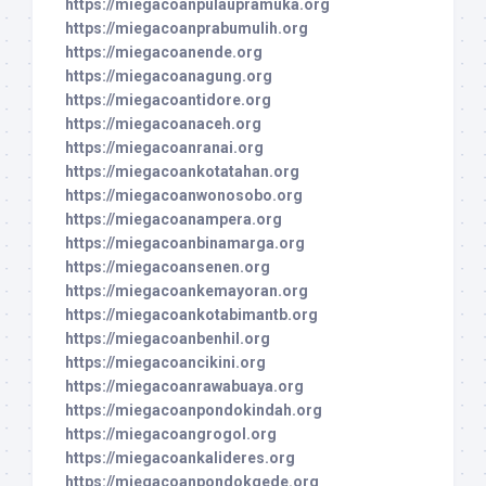
https://miegacoanpulaupramuka.org
https://miegacoanprabumulih.org
https://miegacoanende.org
https://miegacoanagung.org
https://miegacoantidore.org
https://miegacoanaceh.org
https://miegacoanranai.org
https://miegacoankotatahan.org
https://miegacoanwonosobo.org
https://miegacoanampera.org
https://miegacoanbinamarga.org
https://miegacoansenen.org
https://miegacoankemayoran.org
https://miegacoankotabimantb.org
https://miegacoanbenhil.org
https://miegacoancikini.org
https://miegacoanrawabuaya.org
https://miegacoanpondokindah.org
https://miegacoangrogol.org
https://miegacoankalideres.org
https://miegacoanpondokgede.org