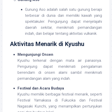
Gunung Aso adalah salah satu gunung berapi
terbesar di dunia dan memiliki kawah yang
spektakuler. Pengunjung dapat menjelajahi
daerah sekitar, menikmati pemandangan
indah, dan belajar tentang aktivitas vulkanik.
Aktivitas Menarik di Kyushu
Mengunjungi Onsen
Kyushu terkenal dengan mata air panasnya.
Pengunjung dapat menikmati pengalaman
berendam di onsen alami sambil menikmati
pemandangan alam yang indah.
Festival dan Acara Budaya
Kyushu memiliki berbagai festival menarik, seperti
Festival Yamakasa di Fukuoka dan Festival
Nagasaki Kunchi, yang menampilkan pertunjukan