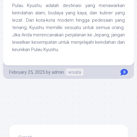
Pulau Kyushu adalah destinasi yang menawarkan
keindahan alam, budaya yang kaya, dan kuliner yang
lezat. Dari kota-kota modern hingga pedesaan yang
tenang, Kyushu memiliki sesuatu untuk semua orang.
Jika Anda merencanakan perjalanan ke Jepang, jangan
lewatkan kesempatan untuk menjelajahi keindahan dan
keunikan Pulau Kyushu.
February 25, 2025
by
admin
wisata
0