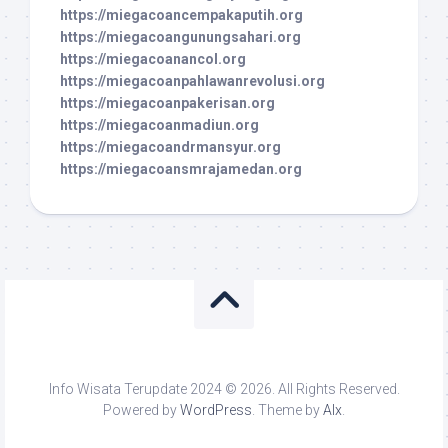
https://miegacoancempakaputih.org
https://miegacoangunungsahari.org
https://miegacoanancol.org
https://miegacoanpahlawanrevolusi.org
https://miegacoanpakerisan.org
https://miegacoanmadiun.org
https://miegacoandrmansyur.org
https://miegacoansmrajamedan.org
Info Wisata Terupdate 2024 © 2026. All Rights Reserved.
Powered by
WordPress
. Theme by
Alx
.