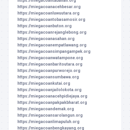
https://miegacoantabanan.org
https://miegacoanacehbesar.org
https://miegacoanluwuutara.org
https://miegacoantobasamosir.org
https://miegacoanbuton.org
https://miegacoanrejanglebong.org
https://miegacoanasahan.org
https://miegacoanempatlawang.org
https://miegacoansimpangampek.org
https://miegacoanwatampone.org
https://miegacoanbaritoutara.org
https://miegacoanpurworejo.org
https://miegacoansumbawa.org
https://miegacoankutai.org
https://miegacoanjailolokota.org
https://miegacoanacehpidiejaya.org
https://miegacoanpakpakbharat.org
https://miegacoandemak.org
https://miegacoansarolangun.org
https://miegacoanlimapuluh.org
https://miegacoanbengkayang.org