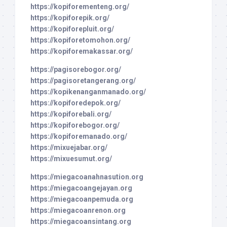
https://kopiforementeng.org/
https://kopiforepik.org/
https://kopiforepluit.org/
https://kopiforetomohon.org/
https://kopiforemakassar.org/
https://pagisorebogor.org/
https://pagisoretangerang.org/
https://kopikenanganmanado.org/
https://kopiforedepok.org/
https://kopiforebali.org/
https://kopiforebogor.org/
https://kopiforemanado.org/
https://mixuejabar.org/
https://mixuesumut.org/
https://miegacoanahnasution.org
https://miegacoangejayan.org
https://miegacoanpemuda.org
https://miegacoanrenon.org
https://miegacoansintang.org