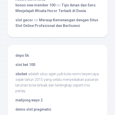
bonus new member 100
on
Tips Aman dan Seru
Menjelajah Wisata Horor Terbaik di Dunia
slot gacor
on
Meraup Kemenangan dengan Situs
Slot Online Profesional dan Berlisensi
depo 5k
slot bet 100
sbobet
adalah situs agen judi bola resmi terpercaya
sejak tahun 2015 yang selalu menyediakan pasaran
taruhan bola terbaik dan terlengkap seperti mix
parlay.
mahjong ways 2
demo slot pragmatic