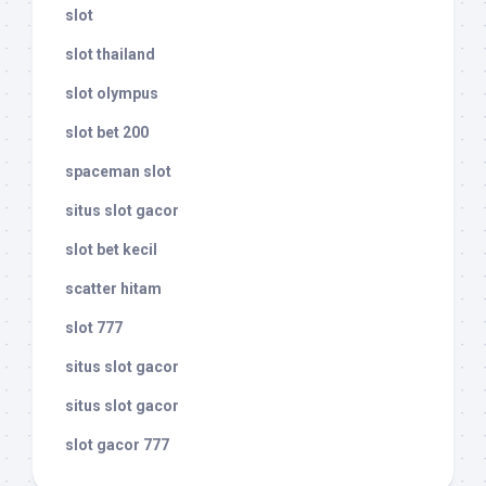
slot
slot thailand
slot olympus
slot bet 200
spaceman slot
situs slot gacor
slot bet kecil
scatter hitam
slot 777
situs slot gacor
situs slot gacor
slot gacor 777