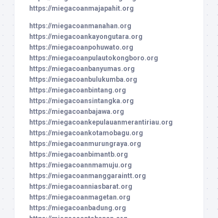
https://miegacoanmajapahit.org
https://miegacoanmanahan.org
https://miegacoankayongutara.org
https://miegacoanpohuwato.org
https://miegacoanpulautokongboro.org
https://miegacoanbanyumas.org
https://miegacoanbulukumba.org
https://miegacoanbintang.org
https://miegacoansintangka.org
https://miegacoanbajawa.org
https://miegacoankepulauanmerantiriau.org
https://miegacoankotamobagu.org
https://miegacoanmurungraya.org
https://miegacoanbimantb.org
https://miegacoannmamuju.org
https://miegacoanmanggaraintt.org
https://miegacoanniasbarat.org
https://miegacoanmagetan.org
https://miegacoanbadung.org