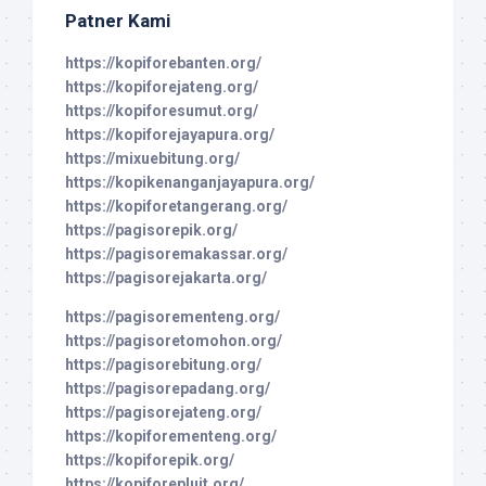
Patner Kami
https://kopiforebanten.org/
https://kopiforejateng.org/
https://kopiforesumut.org/
https://kopiforejayapura.org/
https://mixuebitung.org/
https://kopikenanganjayapura.org/
https://kopiforetangerang.org/
https://pagisorepik.org/
https://pagisoremakassar.org/
https://pagisorejakarta.org/
https://pagisorementeng.org/
https://pagisoretomohon.org/
https://pagisorebitung.org/
https://pagisorepadang.org/
https://pagisorejateng.org/
https://kopiforementeng.org/
https://kopiforepik.org/
https://kopiforepluit.org/