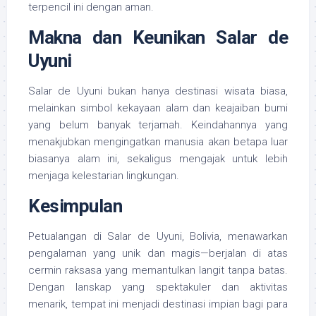
terpencil ini dengan aman.
Makna dan Keunikan Salar de
Uyuni
Salar de Uyuni bukan hanya destinasi wisata biasa,
melainkan simbol kekayaan alam dan keajaiban bumi
yang belum banyak terjamah. Keindahannya yang
menakjubkan mengingatkan manusia akan betapa luar
biasanya alam ini, sekaligus mengajak untuk lebih
menjaga kelestarian lingkungan.
Kesimpulan
Petualangan di Salar de Uyuni, Bolivia, menawarkan
pengalaman yang unik dan magis—berjalan di atas
cermin raksasa yang memantulkan langit tanpa batas.
Dengan lanskap yang spektakuler dan aktivitas
menarik, tempat ini menjadi destinasi impian bagi para