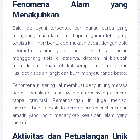
Fenomena Alam yang
Menakjubkan
Salar de Uyuni terbentuk dari danau purba yang
mengering jutaan tahun lalu. Lapisan garam tebal yang
tersisa kini membentuk permukaan padat dengan pola
geometris alami yang indah. Saat air hujan
menggenang tipis di atasnya, dataran ini berubah
menjadi permukaan reflektif sempurna, menciptakan
ilusi optik seolah langit dan bumi menyatu tanpa batas.
Fenomena ini sering kali membuat pengunjung merasa
seperti berjalan di atas awan atau melayang di ruang
tanpa gravitasi. Pemandangan ini juga menjadi
inspirasi bagi banyak fotografer profesional maupun
amatir yang ingin menangkap keajaiban alam yang
langka.
Aktivitas dan Petualangan Unik