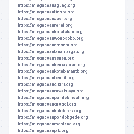
https://miegacoanagung.org
https://miegacoantidore.org
https://miegacoanaceh.org
https://miegacoanranai.org
https://miegacoankotatahan.org
https://miegacoanwonosobo.org
https://miegacoanampera.org
https://miegacoanbinamarga.org
https://miegacoansenen.org
https://miegacoankemayoran.org
https://miegacoankotabimantb.org
https://miegacoanbenhil.org
https://miegacoancikini.org
https://miegacoanrawabuaya.org
https://miegacoanpondokindah.org
https://miegacoangrogol.org
https://miegacoankalideres.org
https://miegacoanpondokgede.org
https://miegacoanmenteng.org
https://miegacoanpik.org