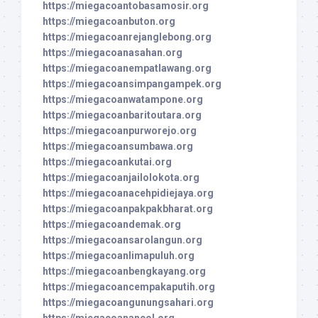
https://miegacoantobasamosir.org
https://miegacoanbuton.org
https://miegacoanrejanglebong.org
https://miegacoanasahan.org
https://miegacoanempatlawang.org
https://miegacoansimpangampek.org
https://miegacoanwatampone.org
https://miegacoanbaritoutara.org
https://miegacoanpurworejo.org
https://miegacoansumbawa.org
https://miegacoankutai.org
https://miegacoanjailolokota.org
https://miegacoanacehpidiejaya.org
https://miegacoanpakpakbharat.org
https://miegacoandemak.org
https://miegacoansarolangun.org
https://miegacoanlimapuluh.org
https://miegacoanbengkayang.org
https://miegacoancempakaputih.org
https://miegacoangunungsahari.org