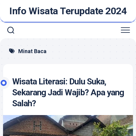
Skip
Info Wisata Terupdate 2024
to
content
Minat Baca
Wisata Literasi: Dulu Suka,
Sekarang Jadi Wajib? Apa yang
Salah?