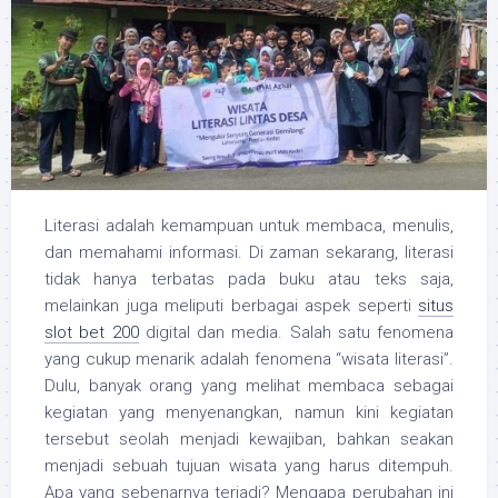
Literasi adalah kemampuan untuk membaca, menulis,
dan memahami informasi. Di zaman sekarang, literasi
tidak hanya terbatas pada buku atau teks saja,
melainkan juga meliputi berbagai aspek seperti
situs
slot bet 200
digital dan media. Salah satu fenomena
yang cukup menarik adalah fenomena “wisata literasi”.
Dulu, banyak orang yang melihat membaca sebagai
kegiatan yang menyenangkan, namun kini kegiatan
tersebut seolah menjadi kewajiban, bahkan seakan
menjadi sebuah tujuan wisata yang harus ditempuh.
Apa yang sebenarnya terjadi? Mengapa perubahan ini