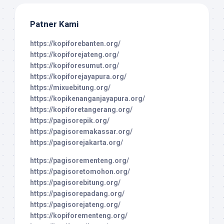
Patner Kami
https://kopiforebanten.org/
https://kopiforejateng.org/
https://kopiforesumut.org/
https://kopiforejayapura.org/
https://mixuebitung.org/
https://kopikenanganjayapura.org/
https://kopiforetangerang.org/
https://pagisorepik.org/
https://pagisoremakassar.org/
https://pagisorejakarta.org/
https://pagisorementeng.org/
https://pagisoretomohon.org/
https://pagisorebitung.org/
https://pagisorepadang.org/
https://pagisorejateng.org/
https://kopiforementeng.org/