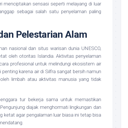
ri menciptakan sensasi seperti melayang di luar
ianggap sebagai salah satu penyelaman paling
dan Pelestarian Alam
aman nasional dan situs warisan dunia UNESCO,
etat oleh otoritas Islandia. Aktivitas penyelaman
cara profesional untuk melindungi ekosistem air
i penting karena air di Silfra sangat bersih namun
oleh limbah atau aktivitas manusia yang tidak
lenggara tur bekerja sama untuk memastikan
i. Pengunjung diajak menghormati lingkungan dan
g ketat agar pengalaman luar biasa ini tetap bisa
 mendatang.