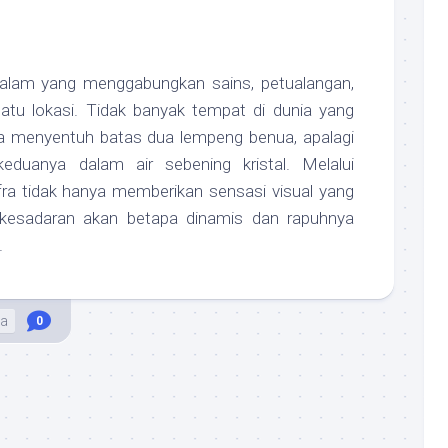
n alam yang menggabungkan sains, petualangan,
atu lokasi. Tidak banyak tempat di dunia yang
 menyentuh batas dua lempeng benua, apalagi
eduanya dalam air sebening kristal. Melalui
lfra tidak hanya memberikan sensasi visual yang
ga kesadaran akan betapa dinamis dan rapuhnya
.
ta
0