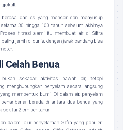
ngjökull.
ra berasal dari es yang mencair dan menyusup
k selama 30 hingga 100 tahun sebelum akhirnya
Proses filtrasi alami itu membuat air di Silfra
paling jernih di dunia, dengan jarak pandang bisa
 meter.
i Celah Benua
 bukan sekadar aktivitas bawah air, tetapi
ang menghubungkan penyelam secara langsung
yang membentuk bumi. Di dalam air, penyelam
a benar-benar berada di antara dua benua yang
k sekitar 2 cm per tahun.
an dalam jalur penyelaman Silfra yang populer: