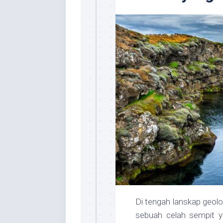
Di tengah lanskap geolo
sebuah celah sempit