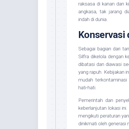
raksasa di kanan dan ki
angkasa, tak jarang d
indah di dunia.
Konservasi 
Sebagai bagian dari t
Silfra dikelola dengan k
dibatasi dan diawasi se
yang rapuh. Kebijakan in
mudah terkontaminasi 
hati-hati.
Pemerintah dan penye
keberlanjutan lokasi in
mengikuti peraturan yan
dinikmati oleh generasi