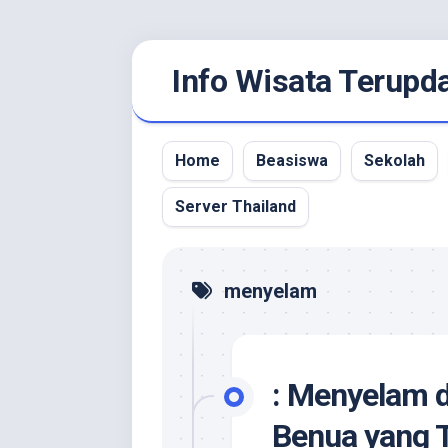
Skip
Info Wisata Terupd
to
content
Home
Beasiswa
Sekolah
Server Thailand
menyelam
: Menyelam 
Benua yang 