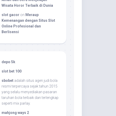
Wisata Horor Terbaik di Dunia
slot gacor
on
Meraup
Kemenangan dengan Situs Slot
Online Profesional dan
Berlisensi
depo 5k
slot bet 100
sbobet
adalah situs agen judi bola
resmi terpercaya sejak tahun 2015
yang selalu menyediakan pasaran
taruhan bola terbaik dan terlengkap
seperti mix parlay.
mahjong ways 2