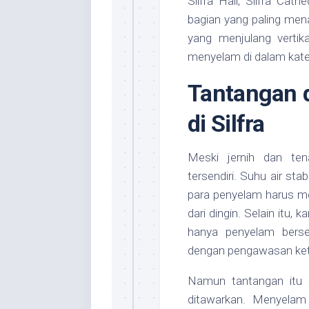
Silfra Hall, Silfra Cath
bagian yang paling men
yang menjulang vertik
menyelam di dalam kated
Tantangan 
di Silfra
Meski jernih dan ten
tersendiri. Suhu air sta
para penyelam harus me
dari dingin. Selain itu,
hanya penyelam berser
dengan pengawasan keta
Namun tantangan itu 
ditawarkan. Menyelam