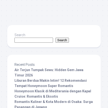
Search
Search
Recent Posts
Air Terjun Tumpak Sewu: Hidden Gem Jawa
Timur 2026
Liburan Berdua Makin Intim! 12 Rekomendasi
Tempat Honeymoon Super Romantis
Honeymoon Klasik di Mediterania dengan Kapal
Cruise: Romantis & Eksotis
Romantis Kuliner & Kota Modern di Osaka: Surga
Pasangan di Jepang