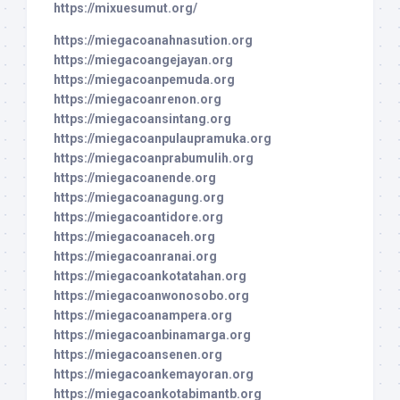
https://mixuesumut.org/
https://miegacoanahnasution.org
https://miegacoangejayan.org
https://miegacoanpemuda.org
https://miegacoanrenon.org
https://miegacoansintang.org
https://miegacoanpulaupramuka.org
https://miegacoanprabumulih.org
https://miegacoanende.org
https://miegacoanagung.org
https://miegacoantidore.org
https://miegacoanaceh.org
https://miegacoanranai.org
https://miegacoankotatahan.org
https://miegacoanwonosobo.org
https://miegacoanampera.org
https://miegacoanbinamarga.org
https://miegacoansenen.org
https://miegacoankemayoran.org
https://miegacoankotabimantb.org