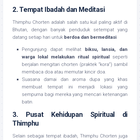
2. Tempat Ibadah dan Meditasi
Thimphu Chorten adalah salah satu kuil paling aktif di
Bhutan, dengan banyak penduduk setempat yang
datang setiap hari untuk
berdoa dan bermeditasi
.
Pengunjung dapat melihat
biksu, lansia, dan
warga lokal melakukan ritual spiritual
seperti
berjalan mengitari chorten (praktek “kora”) sambil
membaca doa atau memutar kincir doa.
Suasana damai dan aroma dupa yang khas
membuat tempat ini menjadi lokasi yang
sempurna bagi mereka yang mencari ketenangan
batin.
3. Pusat Kehidupan Spiritual di
Thimphu
Selain sebagai tempat ibadah, Thimphu Chorten juga