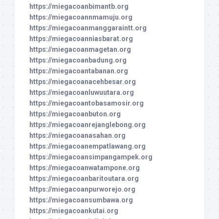
https://miegacoanbimantb.org
https://miegacoannmamuju.org
https://miegacoanmanggaraintt.org
https://miegacoanniasbarat.org
https://miegacoanmagetan.org
https://miegacoanbadung.org
https://miegacoantabanan.org
https://miegacoanacehbesar.org
https://miegacoanluwuutara.org
https://miegacoantobasamosir.org
https://miegacoanbuton.org
https://miegacoanrejanglebong.org
https://miegacoanasahan.org
https://miegacoanempatlawang.org
https://miegacoansimpangampek.org
https://miegacoanwatampone.org
https://miegacoanbaritoutara.org
https://miegacoanpurworejo.org
https://miegacoansumbawa.org
https://miegacoankutai.org