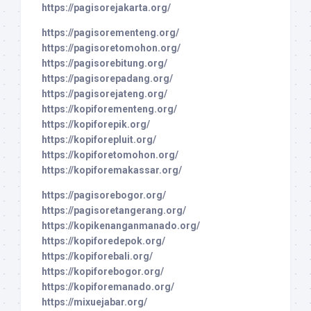
https://pagisorejakarta.org/
https://pagisorementeng.org/
https://pagisoretomohon.org/
https://pagisorebitung.org/
https://pagisorepadang.org/
https://pagisorejateng.org/
https://kopiforementeng.org/
https://kopiforepik.org/
https://kopiforepluit.org/
https://kopiforetomohon.org/
https://kopiforemakassar.org/
https://pagisorebogor.org/
https://pagisoretangerang.org/
https://kopikenanganmanado.org/
https://kopiforedepok.org/
https://kopiforebali.org/
https://kopiforebogor.org/
https://kopiforemanado.org/
https://mixuejabar.org/