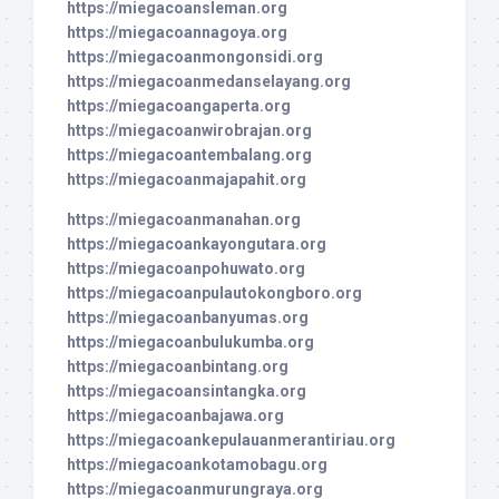
https://miegacoansleman.org
https://miegacoannagoya.org
https://miegacoanmongonsidi.org
https://miegacoanmedanselayang.org
https://miegacoangaperta.org
https://miegacoanwirobrajan.org
https://miegacoantembalang.org
https://miegacoanmajapahit.org
https://miegacoanmanahan.org
https://miegacoankayongutara.org
https://miegacoanpohuwato.org
https://miegacoanpulautokongboro.org
https://miegacoanbanyumas.org
https://miegacoanbulukumba.org
https://miegacoanbintang.org
https://miegacoansintangka.org
https://miegacoanbajawa.org
https://miegacoankepulauanmerantiriau.org
https://miegacoankotamobagu.org
https://miegacoanmurungraya.org