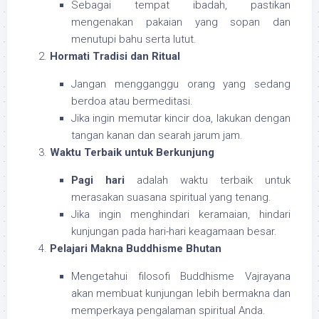
Sebagai tempat ibadah, pastikan
mengenakan pakaian yang sopan dan
menutupi bahu serta lutut.
Hormati Tradisi dan Ritual
Jangan mengganggu orang yang sedang
berdoa atau bermeditasi.
Jika ingin memutar kincir doa, lakukan dengan
tangan kanan dan searah jarum jam.
Waktu Terbaik untuk Berkunjung
Pagi hari
adalah waktu terbaik untuk
merasakan suasana spiritual yang tenang.
Jika ingin menghindari keramaian, hindari
kunjungan pada hari-hari keagamaan besar.
Pelajari Makna Buddhisme Bhutan
Mengetahui filosofi Buddhisme Vajrayana
akan membuat kunjungan lebih bermakna dan
memperkaya pengalaman spiritual Anda.