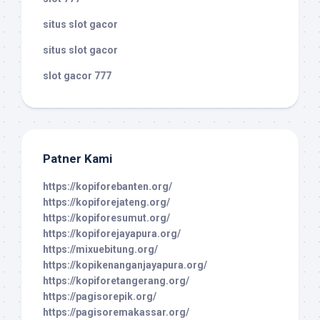
situs slot gacor
situs slot gacor
slot gacor 777
Patner Kami
https://kopiforebanten.org/
https://kopiforejateng.org/
https://kopiforesumut.org/
https://kopiforejayapura.org/
https://mixuebitung.org/
https://kopikenanganjayapura.org/
https://kopiforetangerang.org/
https://pagisorepik.org/
https://pagisoremakassar.org/