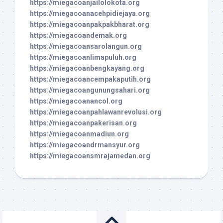
https://miegacoanjailolokota.org
https://miegacoanacehpidiejaya.org
https://miegacoanpakpakbharat.org
https://miegacoandemak.org
https://miegacoansarolangun.org
https://miegacoanlimapuluh.org
https://miegacoanbengkayang.org
https://miegacoancempakaputih.org
https://miegacoangunungsahari.org
https://miegacoanancol.org
https://miegacoanpahlawanrevolusi.org
https://miegacoanpakerisan.org
https://miegacoanmadiun.org
https://miegacoandrmansyur.org
https://miegacoansmrajamedan.org