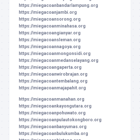
https://miegacoanbandarlampung.org
https://miegacoanjambi.org
https://miegacoansorong.org
https://miegacoanminahasa.org
https://miegacoangianyar.org
https://miegacoansleman.org
https://miegacoannagoya.org
https://miegacoanmongonsidi.org
https://miegacoanmedanselayang.org
https://miegacoangaperta.org
https://miegacoanwirobrajan.org
https://miegacoantembalang.org
https://miegacoanmajapahit.org
https://miegacoanmanahan.org
https://miegacoankayongutara.org
https://miegacoanpohuwato.org
https://miegacoanpulautokongboro.org
https://miegacoanbanyumas.org
https://miegacoanbulukumba.org