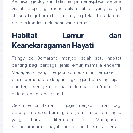
Keunikan geologis ini tidak hanya menakjubkan secara
visual, tetapi juga menciptakan habitat yang sangat
khusus bagi flora dan fauna yang telah beradaptasi
dengan kondisi lingkungan yang keras.
Habitat Lemur dan
Keanekaragaman Hayati
Tsingy de Bemaraha menjadi salah satu habitat
penting bagi berbagai jenis lemur, mamalia endemik
Madagaskar yang menjadi ikon pulau ini. Lemur-lemur
di sini beradaptasi dengan lingkungan batu yang tajam
dan terjal, seringkali terlihat melompat dan “menari” di
antara tebing-tebing karst.
Selain lemur, taman ini juga menjadi rumah bagi
berbagai spesies burung, reptil, dan tumbuhan langka
yang hanya ditemukan di Madagaskar.
Keanekaragaman hayati ini membuat Tsingy menjadi