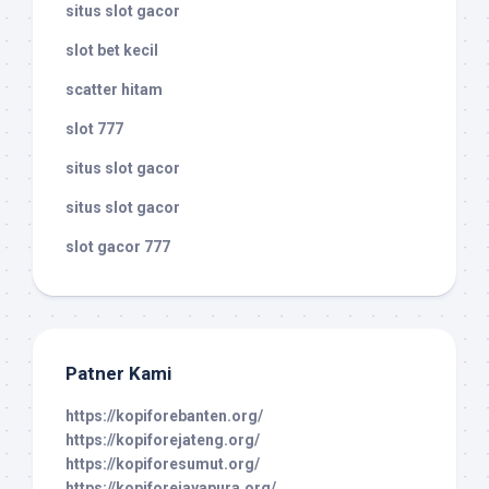
situs slot gacor
slot bet kecil
scatter hitam
slot 777
situs slot gacor
situs slot gacor
slot gacor 777
Patner Kami
https://kopiforebanten.org/
https://kopiforejateng.org/
https://kopiforesumut.org/
https://kopiforejayapura.org/