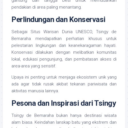
gantung dan tangga besi untuk memudahkan
pendakian di area paling menantang.
Perlindungan dan Konservasi
Sebagai Situs Warisan Dunia UNESCO, Tsingy de
Bemaraha mendapatkan perhatian khusus untuk
pelestarian lingkungan dan keanekaragaman hayati.
Konservasi dilakukan dengan melibatkan komunitas
lokal, edukasi pengunjung, dan pembatasan akses di
area-area yang sensitif.
Upaya ini penting untuk menjaga ekosistem unik yang
ada agar tidak rusak akibat tekanan pariwisata dan
aktivitas manusia lainnya.
Pesona dan Inspirasi dari Tsingy
Tsingy de Bemaraha bukan hanya destinasi wisata
alam biasa. Keindahan lanskap batu yang ekstrem dan