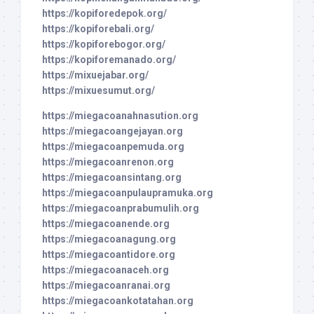
https://kopiforedepok.org/
https://kopiforebali.org/
https://kopiforebogor.org/
https://kopiforemanado.org/
https://mixuejabar.org/
https://mixuesumut.org/
https://miegacoanahnasution.org
https://miegacoangejayan.org
https://miegacoanpemuda.org
https://miegacoanrenon.org
https://miegacoansintang.org
https://miegacoanpulaupramuka.org
https://miegacoanprabumulih.org
https://miegacoanende.org
https://miegacoanagung.org
https://miegacoantidore.org
https://miegacoanaceh.org
https://miegacoanranai.org
https://miegacoankotatahan.org