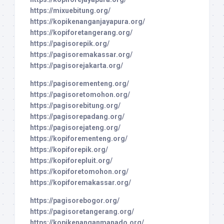
https://mixuebitung.org/
https://kopikenanganjayapura.org/
https://kopiforetangerang.org/
https://pagisorepik.org/
https://pagisoremakassar.org/
https://pagisorejakarta.org/
https://pagisorementeng.org/
https://pagisoretomohon.org/
https://pagisorebitung.org/
https://pagisorepadang.org/
https://pagisorejateng.org/
https://kopiforementeng.org/
https://kopiforepik.org/
https://kopiforepluit.org/
https://kopiforetomohon.org/
https://kopiforemakassar.org/
https://pagisorebogor.org/
https://pagisoretangerang.org/
https://kopikenanganmanado.org/