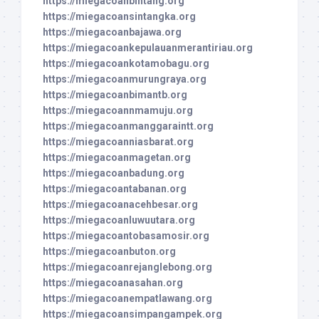
https://miegacoanbintang.org
https://miegacoansintangka.org
https://miegacoanbajawa.org
https://miegacoankepulauanmerantiriau.org
https://miegacoankotamobagu.org
https://miegacoanmurungraya.org
https://miegacoanbimantb.org
https://miegacoannmamuju.org
https://miegacoanmanggaraintt.org
https://miegacoanniasbarat.org
https://miegacoanmagetan.org
https://miegacoanbadung.org
https://miegacoantabanan.org
https://miegacoanacehbesar.org
https://miegacoanluwuutara.org
https://miegacoantobasamosir.org
https://miegacoanbuton.org
https://miegacoanrejanglebong.org
https://miegacoanasahan.org
https://miegacoanempatlawang.org
https://miegacoansimpangampek.org