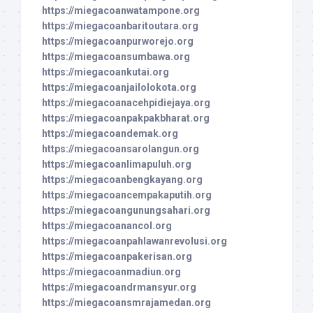
https://miegacoanwatampone.org
https://miegacoanbaritoutara.org
https://miegacoanpurworejo.org
https://miegacoansumbawa.org
https://miegacoankutai.org
https://miegacoanjailolokota.org
https://miegacoanacehpidiejaya.org
https://miegacoanpakpakbharat.org
https://miegacoandemak.org
https://miegacoansarolangun.org
https://miegacoanlimapuluh.org
https://miegacoanbengkayang.org
https://miegacoancempakaputih.org
https://miegacoangunungsahari.org
https://miegacoanancol.org
https://miegacoanpahlawanrevolusi.org
https://miegacoanpakerisan.org
https://miegacoanmadiun.org
https://miegacoandrmansyur.org
https://miegacoansmrajamedan.org