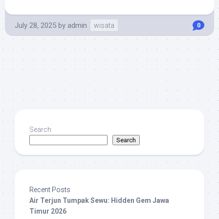
July 28, 2025
by
admin
wisata
0
Search
Search
Recent Posts
Air Terjun Tumpak Sewu: Hidden Gem Jawa
Timur 2026