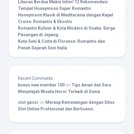
Liburan Berdua Makin Intim! 12 Rekomendasi
Tempat Honeymoon Super Romantis
Honeymoon Klasik di Mediterania dengan Kapal
Cruise: Romantis & Eksotis
Romantis Kuliner & Kota Modern di Osaka: Surga
Pasangan di Jepang
Kota Seni & Cinta di Florence: Romantis dan
Penuh Sejarah Seni Italia
Recent Comments
bonus new member 100
on
Tips Aman dan Seru
Menjelajah Wisata Horor Terbaik di Dunia
slot gacor
on
Meraup Kemenangan dengan Situs
Slot Online Profesional dan Berlisensi