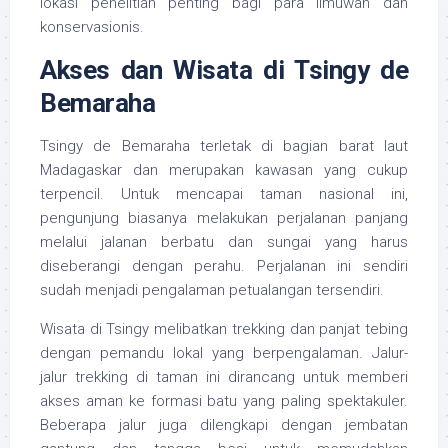
lokasi penelitian penting bagi para ilmuwan dan
konservasionis.
Akses dan Wisata di Tsingy de
Bemaraha
Tsingy de Bemaraha terletak di bagian barat laut
Madagaskar dan merupakan kawasan yang cukup
terpencil. Untuk mencapai taman nasional ini,
pengunjung biasanya melakukan perjalanan panjang
melalui jalanan berbatu dan sungai yang harus
diseberangi dengan perahu. Perjalanan ini sendiri
sudah menjadi pengalaman petualangan tersendiri.
Wisata di Tsingy melibatkan trekking dan panjat tebing
dengan pemandu lokal yang berpengalaman. Jalur-
jalur trekking di taman ini dirancang untuk memberi
akses aman ke formasi batu yang paling spektakuler.
Beberapa jalur juga dilengkapi dengan jembatan