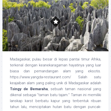
Madagaskar, pulau besar di lepas pantai timur Afrika,
terkenal dengan keanekaragaman hayatinya yang luar
biasa dan pemandangan alam yang eksotis.
https://www.yangda-restaurant.com/ Salah satu
keajaiban alam yang paling unik di Madagaskar adalah
Tsingy de Bemaraha
, sebuah taman nasional yang
dikenal sebagai “taman batu tajam.” Taman ini memiliki
lanskap karst berbatu kapur yang terbentuk ribuan
tahun lalu, menciptakan hutan batu dengan puncak-