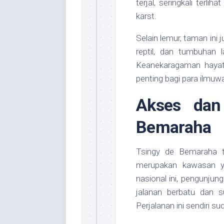
terjal, seringkali terli
karst.
Selain lemur, taman ini
reptil, dan tumbuhan
Keanekaragaman hayati
penting bagi para ilmuw
Akses dan
Bemaraha
Tsingy de Bemaraha t
merupakan kawasan y
nasional ini, pengunjun
jalanan berbatu dan s
Perjalanan ini sendiri 