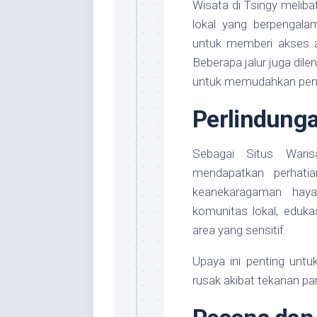
Wisata di Tsingy melib
lokal yang berpengalam
untuk memberi akses a
Beberapa jalur juga dil
untuk memudahkan penda
Perlindunga
Sebagai Situs War
mendapatkan perhatia
keanekaragaman hayat
komunitas lokal, eduk
area yang sensitif.
Upaya ini penting unt
rusak akibat tekanan par