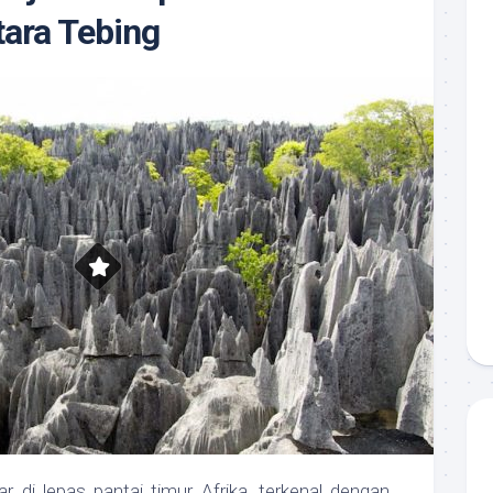
tara Tebing
r di lepas pantai timur Afrika, terkenal dengan