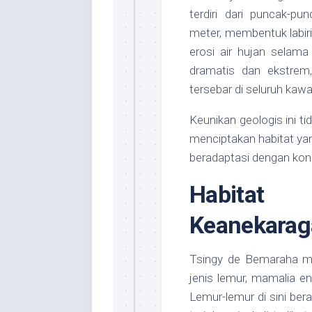
terdiri dari puncak-p
meter, membentuk labiri
erosi air hujan selam
dramatis dan ekstrem
tersebar di seluruh kaw
Keunikan geologis ini t
menciptakan habitat yan
beradaptasi dengan kond
Habit
Keanekarag
Tsingy de Bemaraha men
jenis lemur, mamalia e
Lemur-lemur di sini be