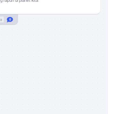
rapuh di planet kita.
ta
0