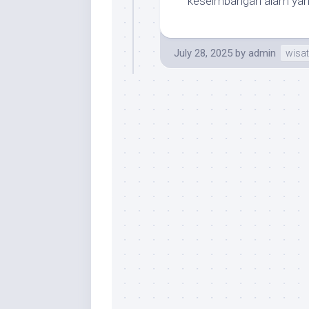
keseimbangan alam yang 
July 28, 2025
by
admin
wisa