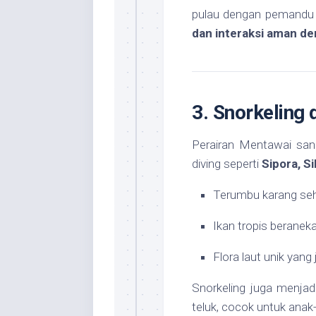
pulau dengan pemandu 
dan interaksi aman d
3. Snorkeling 
Perairan Mentawai sa
diving seperti
Sipora, S
Terumbu karang seh
Ikan tropis beranek
Flora laut unik yang
Snorkeling juga menjadi
teluk, cocok untuk anak