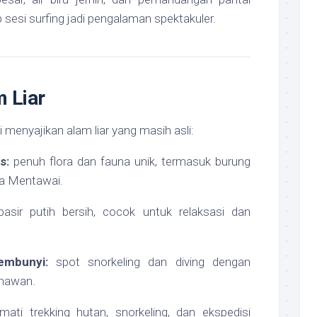
sesi surfing jadi pengalaman spektakuler.
m Liar
 menyajikan alam liar yang masih asli:
s:
penuh flora dan fauna unik, termasuk burung
a Mentawai.
asir putih bersih, cocok untuk relaksasi dan
embunyi:
spot snorkeling dan diving dengan
nawan.
ati trekking hutan, snorkeling, dan ekspedisi