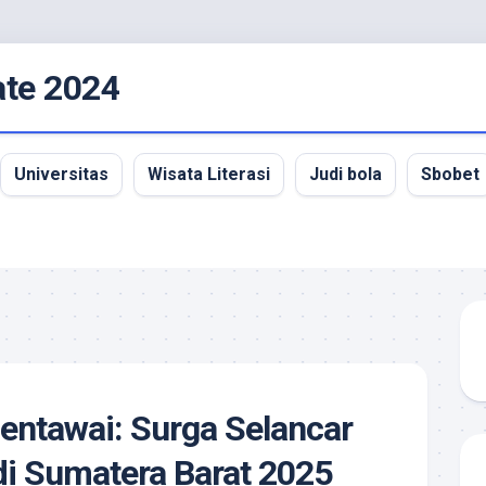
ate 2024
Universitas
Wisata Literasi
Judi bola
Sbobet
entawai: Surga Selancar
di Sumatera Barat 2025