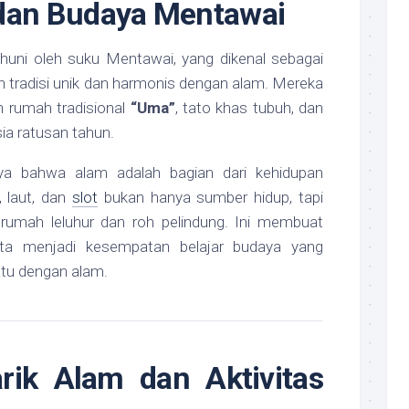
dan Budaya Mentawai
huni oleh suku Mentawai, yang dikenal sebagai
 tradisi unik dan harmonis dengan alam. Mereka
 rumah tradisional
“Uma”
, tato khas tubuh, dan
usia ratusan tahun.
a bahwa alam adalah bagian dari kehidupan
, laut, dan
slot
bukan hanya sumber hidup, tapi
 rumah leluhur dan roh pelindung. Ini membuat
ata menjadi kesempatan belajar budaya yang
atu dengan alam.
ik Alam dan Aktivitas