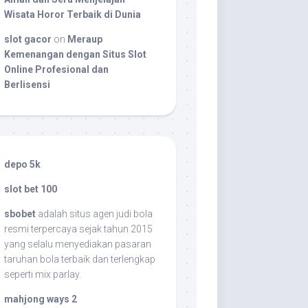
Wisata Horor Terbaik di Dunia
slot gacor
on
Meraup
Kemenangan dengan Situs Slot
Online Profesional dan
Berlisensi
depo 5k
slot bet 100
sbobet
adalah situs agen judi bola
resmi terpercaya sejak tahun 2015
yang selalu menyediakan pasaran
taruhan bola terbaik dan terlengkap
seperti mix parlay.
mahjong ways 2