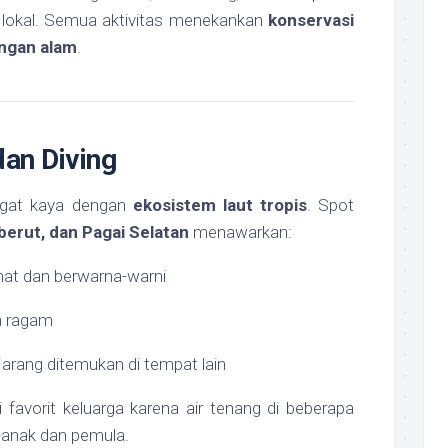
lokal. Semua aktivitas menekankan
konservasi
engan alam
.
dan Diving
ngat kaya dengan
ekosistem laut tropis
. Spot
iberut, dan Pagai Selatan
menawarkan:
at dan berwarna-warni
a ragam
 jarang ditemukan di tempat lain
 favorit keluarga karena air tenang di beberapa
-anak dan pemula.