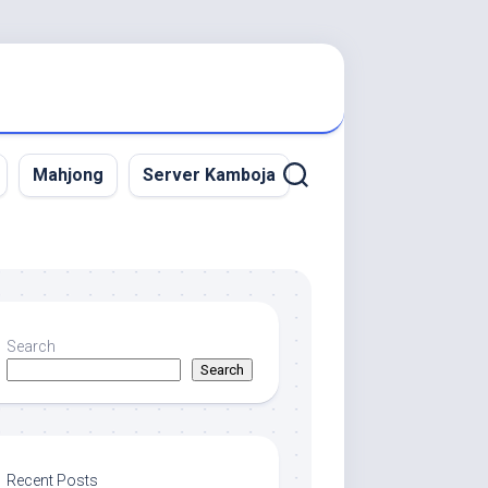
Mahjong
Server Kamboja
Search
Search
Recent Posts