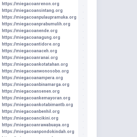
https://miegacoanrenon.org
https://miegacoansintang.org
https://miegacoanpulaupramuka.org
https://miegacoanprabumulih.org
https://miegacoanende.org
https://miegacoanagung.org
https://miegacoantidore.org
https://miegacoanaceh.org
https://miegacoanranai.org
https://miegacoankotatahan.org
https://miegacoanwonosobo.org
https://miegacoanampera.org
https://miegacoanbinamarga.org
https://miegacoansenen.org
https://miegacoankemayoran.org
https://miegacoankotabimantb.org
https://miegacoanbenhil.org
https://miegacoancikini.org
https://miegacoanrawabuaya.org
https://miegacoanpondokindah.org