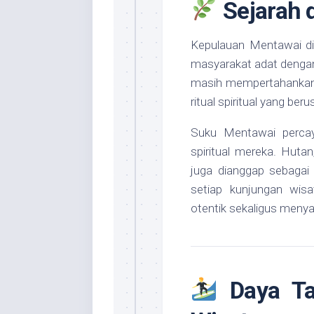
Sejarah 
Kepulauan Mentawai di
masyarakat adat dengan
masih mempertahankan
ritual spiritual yang ber
Suku Mentawai percay
spiritual mereka. Hutan
juga dianggap sebagai
setiap kunjungan wis
otentik sekaligus meny
Daya Tar