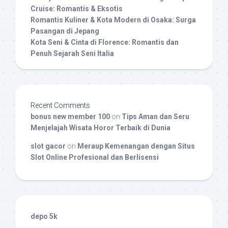
Cruise: Romantis & Eksotis
Romantis Kuliner & Kota Modern di Osaka: Surga
Pasangan di Jepang
Kota Seni & Cinta di Florence: Romantis dan
Penuh Sejarah Seni Italia
Recent Comments
bonus new member 100
on
Tips Aman dan Seru
Menjelajah Wisata Horor Terbaik di Dunia
slot gacor
on
Meraup Kemenangan dengan Situs
Slot Online Profesional dan Berlisensi
depo 5k