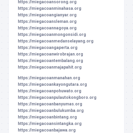
https://miegacoansorong.org
https://miegacoanminahasa.org
https://miegacoangianyar.org
https://miegacoansleman.org
https://miegacoannagoya.org
https://miegacoanmongonsidi.org
https://miegacoanmedanselayang.org
https://miegacoangaperta.org
https://miegacoanwirobrajan.org
https://miegacoantembalang.org
https://miegacoanmajapahit.org
https://miegacoanmanahan.org
https://miegacoankayongutara.org
https://miegacoanpohuwato.org
https://miegacoanpulautokongboro.org
https://miegacoanbanyumas.org
https://miegacoanbulukumba.org
https://miegacoanbintang.org
https://miegacoansintangka.org
https://miegacoanbajawa.org