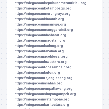
https://miegacoankepulauanmerantiriau.org
https://miegacoankotamobagu.org
https://miegacoanmurungraya.org
https://miegacoanbimantb.org
https://miegacoannmamuju.org
https://miegacoanmanggaraintt.org
https://miegacoanniasbarat.org
https://miegacoanmagetan.org
https://miegacoanbadung.org
https://miegacoantabanan.org
https://miegacoanacehbesar.org
https://miegacoanluwuutara.org
https://miegacoantobasamosir.org
https://miegacoanbuton.org
https://miegacoanrejanglebong.org
https://miegacoanasahan.org
https://miegacoanempatlawang.org
https://miegacoansimpangampek.org
https://miegacoanwatampone.org
https://miegacoanbaritoutara.org