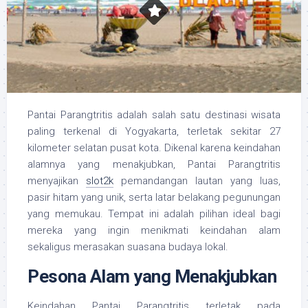
Pantai Parangtritis adalah salah satu destinasi wisata
paling terkenal di Yogyakarta, terletak sekitar 27
kilometer selatan pusat kota. Dikenal karena keindahan
alamnya yang menakjubkan, Pantai Parangtritis
menyajikan
slot2k
pemandangan lautan yang luas,
pasir hitam yang unik, serta latar belakang pegunungan
yang memukau. Tempat ini adalah pilihan ideal bagi
mereka yang ingin menikmati keindahan alam
sekaligus merasakan suasana budaya lokal.
Pesona Alam yang Menakjubkan
Keindahan Pantai Parangtritis terletak pada