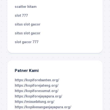
scatter hitam
slot 777
situs slot gacor
situs slot gacor
slot gacor 777
Patner Kami
https://kopiforebanten.org/
https://kopiforejateng.org/
https://kopiforesumut.org/
https://kopiforejayapura.org/
https://mixuebitung.org/
https://kopikenanganjayapura.org/