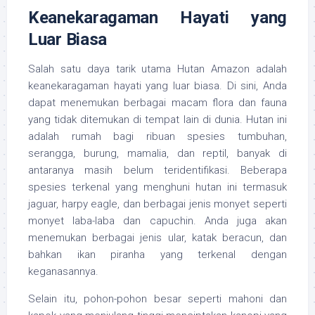
Keanekaragaman Hayati yang
Luar Biasa
Salah satu daya tarik utama Hutan Amazon adalah
keanekaragaman hayati yang luar biasa. Di sini, Anda
dapat menemukan berbagai macam flora dan fauna
yang tidak ditemukan di tempat lain di dunia. Hutan ini
adalah rumah bagi ribuan spesies tumbuhan,
serangga, burung, mamalia, dan reptil, banyak di
antaranya masih belum teridentifikasi. Beberapa
spesies terkenal yang menghuni hutan ini termasuk
jaguar, harpy eagle, dan berbagai jenis monyet seperti
monyet laba-laba dan capuchin. Anda juga akan
menemukan berbagai jenis ular, katak beracun, dan
bahkan ikan piranha yang terkenal dengan
keganasannya.
Selain itu, pohon-pohon besar seperti mahoni dan