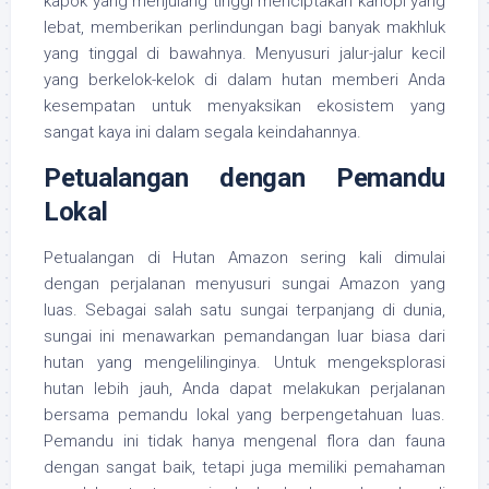
kapok yang menjulang tinggi menciptakan kanopi yang
lebat, memberikan perlindungan bagi banyak makhluk
yang tinggal di bawahnya. Menyusuri jalur-jalur kecil
yang berkelok-kelok di dalam hutan memberi Anda
kesempatan untuk menyaksikan ekosistem yang
sangat kaya ini dalam segala keindahannya.
Petualangan dengan Pemandu
Lokal
Petualangan di Hutan Amazon sering kali dimulai
dengan perjalanan menyusuri sungai Amazon yang
luas. Sebagai salah satu sungai terpanjang di dunia,
sungai ini menawarkan pemandangan luar biasa dari
hutan yang mengelilinginya. Untuk mengeksplorasi
hutan lebih jauh, Anda dapat melakukan perjalanan
bersama pemandu lokal yang berpengetahuan luas.
Pemandu ini tidak hanya mengenal flora dan fauna
dengan sangat baik, tetapi juga memiliki pemahaman