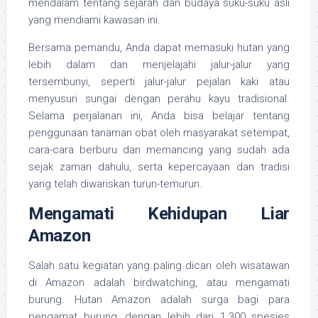
mendalam tentang sejarah dan budaya suku-suku asli
yang mendiami kawasan ini.
Bersama pemandu, Anda dapat memasuki hutan yang
lebih dalam dan menjelajahi jalur-jalur yang
tersembunyi, seperti jalur-jalur pejalan kaki atau
menyusuri sungai dengan perahu kayu tradisional.
Selama perjalanan ini, Anda bisa belajar tentang
penggunaan tanaman obat oleh masyarakat setempat,
cara-cara berburu dan memancing yang sudah ada
sejak zaman dahulu, serta kepercayaan dan tradisi
yang telah diwariskan turun-temurun.
Mengamati Kehidupan Liar
Amazon
Salah satu kegiatan yang paling dicari oleh wisatawan
di Amazon adalah birdwatching, atau mengamati
burung. Hutan Amazon adalah surga bagi para
pengamat burung, dengan lebih dari 1.300 spesies