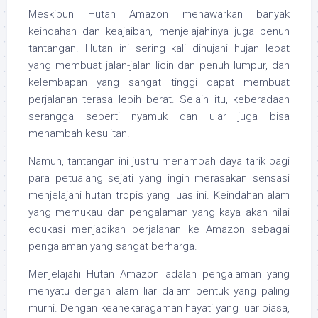
Meskipun Hutan Amazon menawarkan banyak
keindahan dan keajaiban, menjelajahinya juga penuh
tantangan. Hutan ini sering kali dihujani hujan lebat
yang membuat jalan-jalan licin dan penuh lumpur, dan
kelembapan yang sangat tinggi dapat membuat
perjalanan terasa lebih berat. Selain itu, keberadaan
serangga seperti nyamuk dan ular juga bisa
menambah kesulitan.
Namun, tantangan ini justru menambah daya tarik bagi
para petualang sejati yang ingin merasakan sensasi
menjelajahi hutan tropis yang luas ini. Keindahan alam
yang memukau dan pengalaman yang kaya akan nilai
edukasi menjadikan perjalanan ke Amazon sebagai
pengalaman yang sangat berharga.
Menjelajahi Hutan Amazon adalah pengalaman yang
menyatu dengan alam liar dalam bentuk yang paling
murni. Dengan keanekaragaman hayati yang luar biasa,