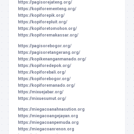
https://pagisorejateng.org/
https://kopiforementeng.org/
https://kopiforepik.org/
https://kopiforepluit.org/
https://kopiforetomohon.org/
https://kopiforemakassar.org/
https://pagisorebogor.org/
https://pagisoretangerang.org/
https://kopikenanganmanado.org/
https://kopiforedepok.org/
https://kopiforebali.org/
https://kopiforebogor.org/
https://kopiforemanado.org/
https://mixuejabar.org/
https://mixuesumut.org/
https://miegacoanahnasution.org
https://miegacoangejayan.org
https://miegacoanpemuda.org
https://miegacoanrenon.org