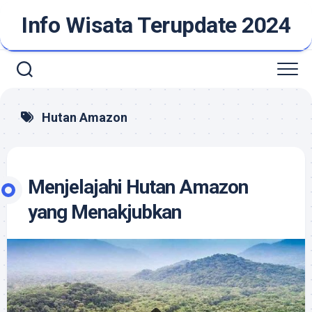
Skip
Info Wisata Terupdate 2024
to
content
Hutan Amazon
Menjelajahi Hutan Amazon
yang Menakjubkan