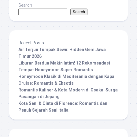
Search
Search
Recent Posts
Air Terjun Tumpak Sewu: Hidden Gem Jawa
Timur 2026
Liburan Berdua Makin Intim! 12 Rekomendasi
Tempat Honeymoon Super Romantis
Honeymoon Klasik di Mediterania dengan Kapal
Cruise: Romantis & Eksotis
Romantis Kuliner & Kota Modern di Osaka: Surga
Pasangan di Jepang
Kota Seni & Cinta di Florence: Romantis dan
Penuh Sejarah Seni Italia