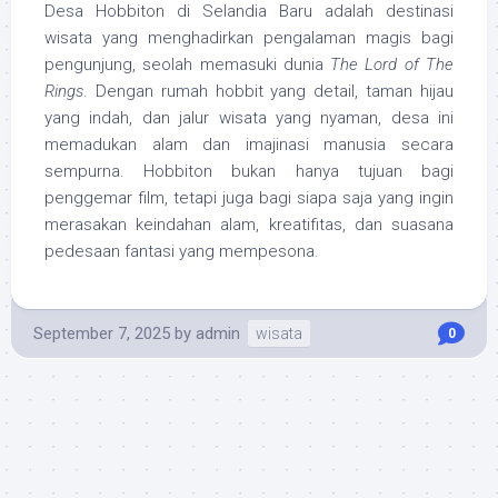
Desa Hobbiton di Selandia Baru adalah destinasi
wisata yang menghadirkan pengalaman magis bagi
pengunjung, seolah memasuki dunia
The Lord of The
Rings
. Dengan rumah hobbit yang detail, taman hijau
yang indah, dan jalur wisata yang nyaman, desa ini
memadukan alam dan imajinasi manusia secara
sempurna. Hobbiton bukan hanya tujuan bagi
penggemar film, tetapi juga bagi siapa saja yang ingin
merasakan keindahan alam, kreatifitas, dan suasana
pedesaan fantasi yang mempesona.
September 7, 2025
by
admin
wisata
0