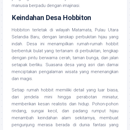
manusia berpadu dengan imajinasi.
Keindahan Desa Hobbiton
Hobbiton terletak di wilayah Matamata, Pulau Utara
Selandia Baru, dengan lanskap perbukitan hijau yang
indah. Desa ini menampilkan rumah-rumah hobbit
berbentuk bulat yang tertanam di perbukitan, lengkap
dengan pintu berwarna cerah, taman bunga, dan jalan
setapak berliku. Suasana desa yang asri dan damai
menciptakan pengalaman wisata yang menenangkan
dan magis.
Setiap rumah hobbit memiliki detail yang luar biasa,
dari jendela mini hingga perabotan miniatur,
memberikan kesan realistis dan hidup. Pohon-pohon
rindang, sungai kecil, dan padang rumput hijau
menambah keindahan alam sekitarnya, membuat
pengunjung merasa berada di dunia fantasi yang