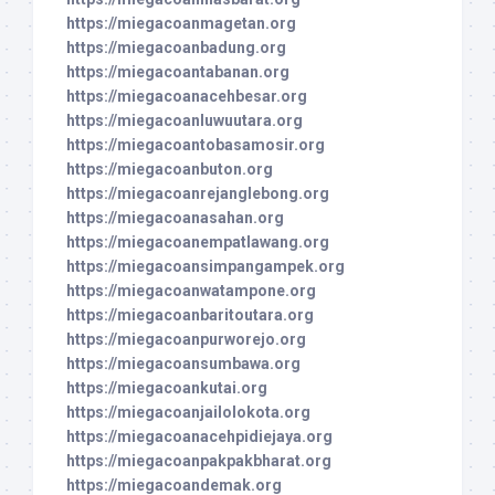
https://miegacoanmagetan.org
https://miegacoanbadung.org
https://miegacoantabanan.org
https://miegacoanacehbesar.org
https://miegacoanluwuutara.org
https://miegacoantobasamosir.org
https://miegacoanbuton.org
https://miegacoanrejanglebong.org
https://miegacoanasahan.org
https://miegacoanempatlawang.org
https://miegacoansimpangampek.org
https://miegacoanwatampone.org
https://miegacoanbaritoutara.org
https://miegacoanpurworejo.org
https://miegacoansumbawa.org
https://miegacoankutai.org
https://miegacoanjailolokota.org
https://miegacoanacehpidiejaya.org
https://miegacoanpakpakbharat.org
https://miegacoandemak.org