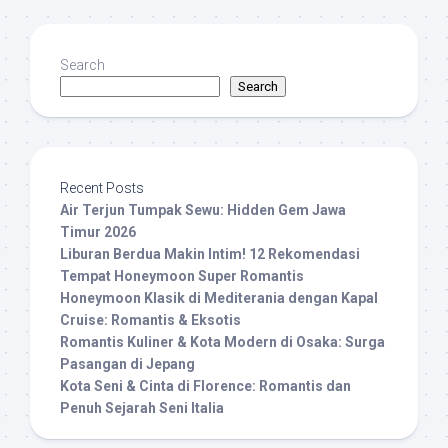
Search
Search
Recent Posts
Air Terjun Tumpak Sewu: Hidden Gem Jawa
Timur 2026
Liburan Berdua Makin Intim! 12 Rekomendasi
Tempat Honeymoon Super Romantis
Honeymoon Klasik di Mediterania dengan Kapal
Cruise: Romantis & Eksotis
Romantis Kuliner & Kota Modern di Osaka: Surga
Pasangan di Jepang
Kota Seni & Cinta di Florence: Romantis dan
Penuh Sejarah Seni Italia