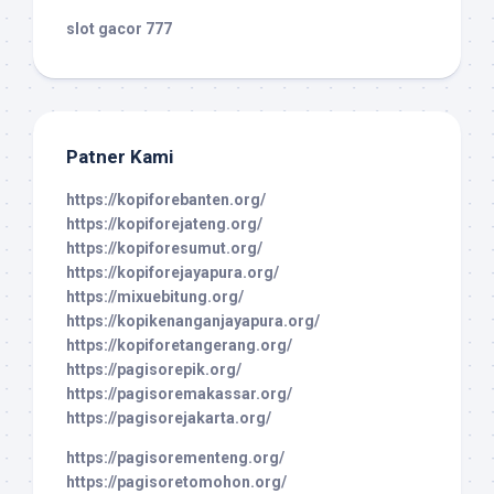
slot gacor 777
Patner Kami
https://kopiforebanten.org/
https://kopiforejateng.org/
https://kopiforesumut.org/
https://kopiforejayapura.org/
https://mixuebitung.org/
https://kopikenanganjayapura.org/
https://kopiforetangerang.org/
https://pagisorepik.org/
https://pagisoremakassar.org/
https://pagisorejakarta.org/
https://pagisorementeng.org/
https://pagisoretomohon.org/