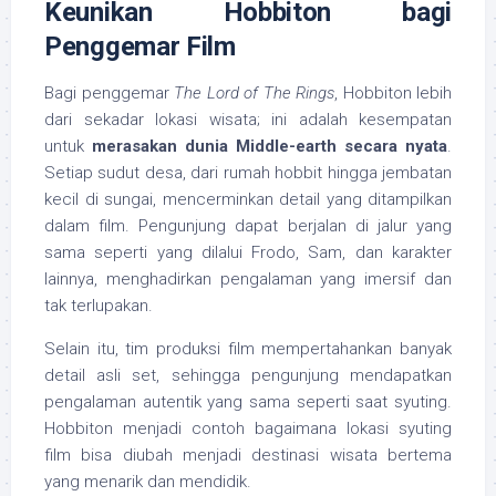
Keunikan Hobbiton bagi
Penggemar Film
Bagi penggemar
The Lord of The Rings
, Hobbiton lebih
dari sekadar lokasi wisata; ini adalah kesempatan
untuk
merasakan dunia Middle-earth secara nyata
.
Setiap sudut desa, dari rumah hobbit hingga jembatan
kecil di sungai, mencerminkan detail yang ditampilkan
dalam film. Pengunjung dapat berjalan di jalur yang
sama seperti yang dilalui Frodo, Sam, dan karakter
lainnya, menghadirkan pengalaman yang imersif dan
tak terlupakan.
Selain itu, tim produksi film mempertahankan banyak
detail asli set, sehingga pengunjung mendapatkan
pengalaman autentik yang sama seperti saat syuting.
Hobbiton menjadi contoh bagaimana lokasi syuting
film bisa diubah menjadi destinasi wisata bertema
yang menarik dan mendidik.