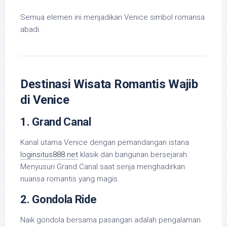
Semua elemen ini menjadikan Venice simbol romansa
abadi.
Destinasi Wisata Romantis Wajib
di Venice
1. Grand Canal
Kanal utama Venice dengan pemandangan istana
loginsitus888.net
klasik dan bangunan bersejarah.
Menyusuri Grand Canal saat senja menghadirkan
nuansa romantis yang magis.
2. Gondola Ride
Naik gondola bersama pasangan adalah pengalaman