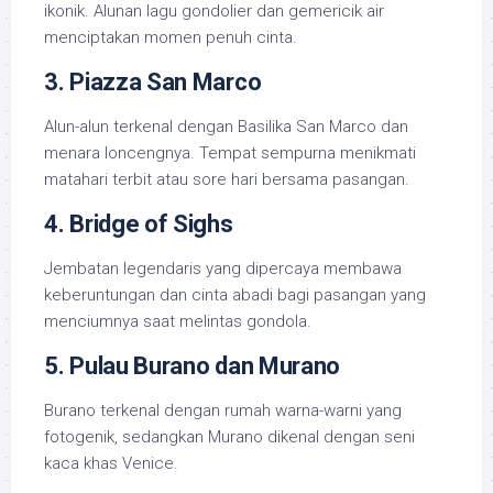
ikonik. Alunan lagu gondolier dan gemericik air
menciptakan momen penuh cinta.
3. Piazza San Marco
Alun-alun terkenal dengan Basilika San Marco dan
menara loncengnya. Tempat sempurna menikmati
matahari terbit atau sore hari bersama pasangan.
4. Bridge of Sighs
Jembatan legendaris yang dipercaya membawa
keberuntungan dan cinta abadi bagi pasangan yang
menciumnya saat melintas gondola.
5. Pulau Burano dan Murano
Burano terkenal dengan rumah warna-warni yang
fotogenik, sedangkan Murano dikenal dengan seni
kaca khas Venice.