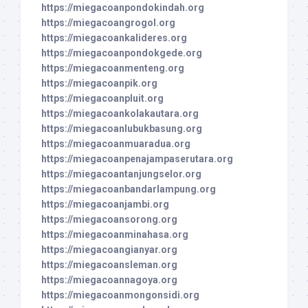
https://miegacoanpondokindah.org
https://miegacoangrogol.org
https://miegacoankalideres.org
https://miegacoanpondokgede.org
https://miegacoanmenteng.org
https://miegacoanpik.org
https://miegacoanpluit.org
https://miegacoankolakautara.org
https://miegacoanlubukbasung.org
https://miegacoanmuaradua.org
https://miegacoanpenajampaserutara.org
https://miegacoantanjungselor.org
https://miegacoanbandarlampung.org
https://miegacoanjambi.org
https://miegacoansorong.org
https://miegacoanminahasa.org
https://miegacoangianyar.org
https://miegacoansleman.org
https://miegacoannagoya.org
https://miegacoanmongonsidi.org