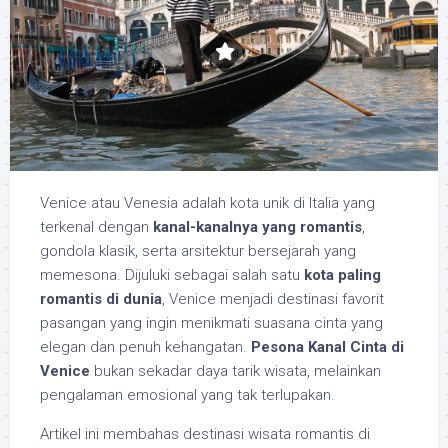
Venice atau Venesia adalah kota unik di Italia yang
terkenal dengan
kanal-kanalnya yang romantis
,
gondola klasik, serta arsitektur bersejarah yang
memesona. Dijuluki sebagai salah satu
kota paling
romantis di dunia
, Venice menjadi destinasi favorit
pasangan yang ingin menikmati suasana cinta yang
elegan dan penuh kehangatan.
Pesona Kanal Cinta di
Venice
bukan sekadar daya tarik wisata, melainkan
pengalaman emosional yang tak terlupakan.
Artikel ini membahas destinasi wisata romantis di