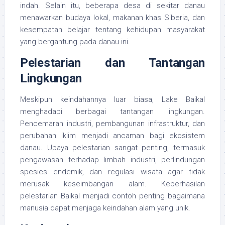
indah. Selain itu, beberapa desa di sekitar danau
menawarkan budaya lokal, makanan khas Siberia, dan
kesempatan belajar tentang kehidupan masyarakat
yang bergantung pada danau ini.
Pelestarian dan Tantangan
Lingkungan
Meskipun keindahannya luar biasa, Lake Baikal
menghadapi berbagai tantangan lingkungan.
Pencemaran industri, pembangunan infrastruktur, dan
perubahan iklim menjadi ancaman bagi ekosistem
danau. Upaya pelestarian sangat penting, termasuk
pengawasan terhadap limbah industri, perlindungan
spesies endemik, dan regulasi wisata agar tidak
merusak keseimbangan alam. Keberhasilan
pelestarian Baikal menjadi contoh penting bagaimana
manusia dapat menjaga keindahan alam yang unik.