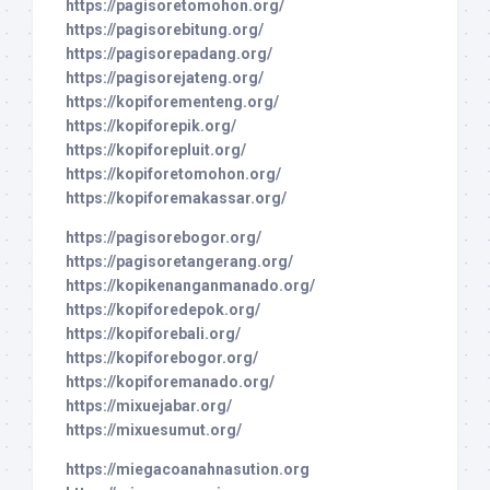
https://pagisoretomohon.org/
https://pagisorebitung.org/
https://pagisorepadang.org/
https://pagisorejateng.org/
https://kopiforementeng.org/
https://kopiforepik.org/
https://kopiforepluit.org/
https://kopiforetomohon.org/
https://kopiforemakassar.org/
https://pagisorebogor.org/
https://pagisoretangerang.org/
https://kopikenanganmanado.org/
https://kopiforedepok.org/
https://kopiforebali.org/
https://kopiforebogor.org/
https://kopiforemanado.org/
https://mixuejabar.org/
https://mixuesumut.org/
https://miegacoanahnasution.org