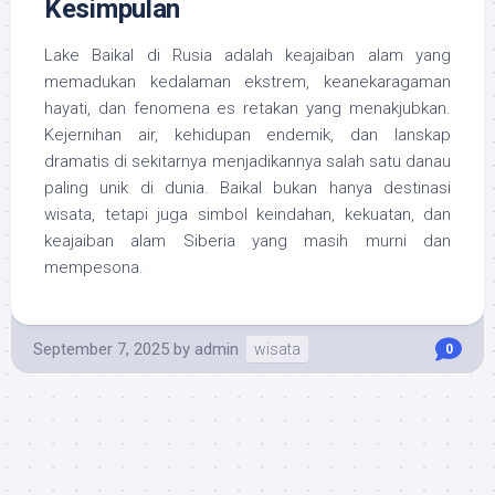
Kesimpulan
Lake Baikal di Rusia adalah keajaiban alam yang
memadukan kedalaman ekstrem, keanekaragaman
hayati, dan fenomena es retakan yang menakjubkan.
Kejernihan air, kehidupan endemik, dan lanskap
dramatis di sekitarnya menjadikannya salah satu danau
paling unik di dunia. Baikal bukan hanya destinasi
wisata, tetapi juga simbol keindahan, kekuatan, dan
keajaiban alam Siberia yang masih murni dan
mempesona.
September 7, 2025
by
admin
wisata
0