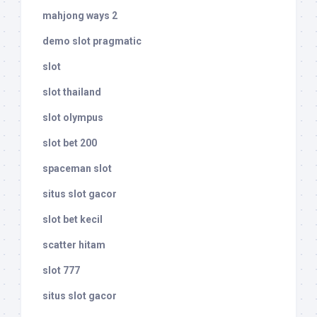
mahjong ways 2
demo slot pragmatic
slot
slot thailand
slot olympus
slot bet 200
spaceman slot
situs slot gacor
slot bet kecil
scatter hitam
slot 777
situs slot gacor