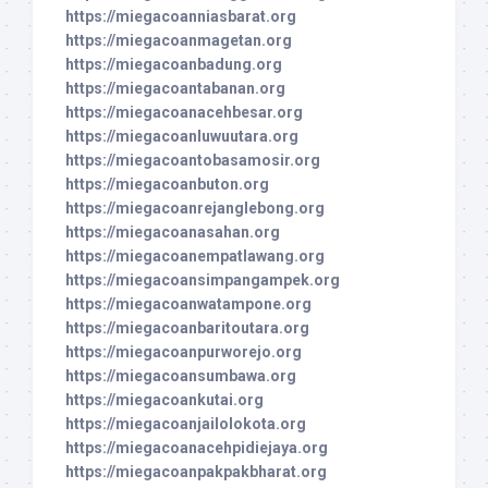
https://miegacoanniasbarat.org
https://miegacoanmagetan.org
https://miegacoanbadung.org
https://miegacoantabanan.org
https://miegacoanacehbesar.org
https://miegacoanluwuutara.org
https://miegacoantobasamosir.org
https://miegacoanbuton.org
https://miegacoanrejanglebong.org
https://miegacoanasahan.org
https://miegacoanempatlawang.org
https://miegacoansimpangampek.org
https://miegacoanwatampone.org
https://miegacoanbaritoutara.org
https://miegacoanpurworejo.org
https://miegacoansumbawa.org
https://miegacoankutai.org
https://miegacoanjailolokota.org
https://miegacoanacehpidiejaya.org
https://miegacoanpakpakbharat.org