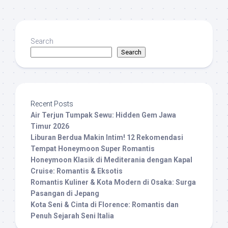
Search
Search
Recent Posts
Air Terjun Tumpak Sewu: Hidden Gem Jawa
Timur 2026
Liburan Berdua Makin Intim! 12 Rekomendasi
Tempat Honeymoon Super Romantis
Honeymoon Klasik di Mediterania dengan Kapal
Cruise: Romantis & Eksotis
Romantis Kuliner & Kota Modern di Osaka: Surga
Pasangan di Jepang
Kota Seni & Cinta di Florence: Romantis dan
Penuh Sejarah Seni Italia