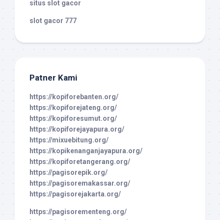
situs slot gacor
slot gacor 777
Patner Kami
https://kopiforebanten.org/
https://kopiforejateng.org/
https://kopiforesumut.org/
https://kopiforejayapura.org/
https://mixuebitung.org/
https://kopikenanganjayapura.org/
https://kopiforetangerang.org/
https://pagisorepik.org/
https://pagisoremakassar.org/
https://pagisorejakarta.org/
https://pagisorementeng.org/