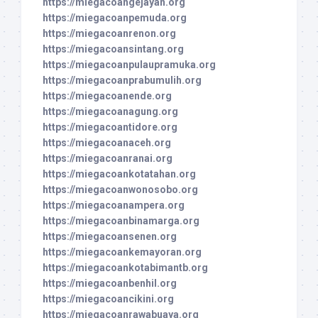
https://miegacoangejayan.org
https://miegacoanpemuda.org
https://miegacoanrenon.org
https://miegacoansintang.org
https://miegacoanpulaupramuka.org
https://miegacoanprabumulih.org
https://miegacoanende.org
https://miegacoanagung.org
https://miegacoantidore.org
https://miegacoanaceh.org
https://miegacoanranai.org
https://miegacoankotatahan.org
https://miegacoanwonosobo.org
https://miegacoanampera.org
https://miegacoanbinamarga.org
https://miegacoansenen.org
https://miegacoankemayoran.org
https://miegacoankotabimantb.org
https://miegacoanbenhil.org
https://miegacoancikini.org
https://miegacoanrawabuaya.org