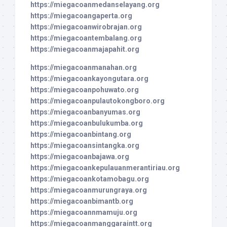
https://miegacoanmedanselayang.org
https://miegacoangaperta.org
https://miegacoanwirobrajan.org
https://miegacoantembalang.org
https://miegacoanmajapahit.org
https://miegacoanmanahan.org
https://miegacoankayongutara.org
https://miegacoanpohuwato.org
https://miegacoanpulautokongboro.org
https://miegacoanbanyumas.org
https://miegacoanbulukumba.org
https://miegacoanbintang.org
https://miegacoansintangka.org
https://miegacoanbajawa.org
https://miegacoankepulauanmerantiriau.org
https://miegacoankotamobagu.org
https://miegacoanmurungraya.org
https://miegacoanbimantb.org
https://miegacoannmamuju.org
https://miegacoanmanggaraintt.org