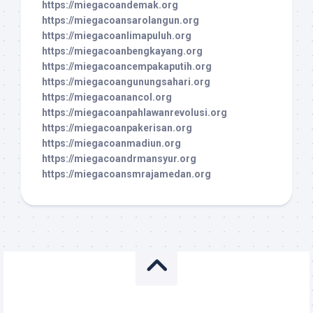
https://miegacoandemak.org
https://miegacoansarolangun.org
https://miegacoanlimapuluh.org
https://miegacoanbengkayang.org
https://miegacoancempakaputih.org
https://miegacoangunungsahari.org
https://miegacoanancol.org
https://miegacoanpahlawanrevolusi.org
https://miegacoanpakerisan.org
https://miegacoanmadiun.org
https://miegacoandrmansyur.org
https://miegacoansmrajamedan.org