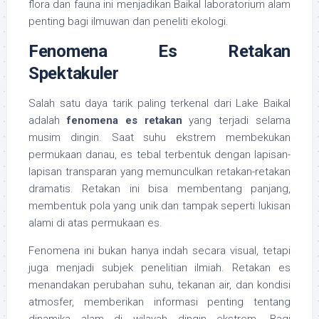
flora dan fauna ini menjadikan Baikal laboratorium alam
penting bagi ilmuwan dan peneliti ekologi.
Fenomena Es Retakan
Spektakuler
Salah satu daya tarik paling terkenal dari Lake Baikal
adalah
fenomena es retakan
yang terjadi selama
musim dingin. Saat suhu ekstrem membekukan
permukaan danau, es tebal terbentuk dengan lapisan-
lapisan transparan yang memunculkan retakan-retakan
dramatis. Retakan ini bisa membentang panjang,
membentuk pola yang unik dan tampak seperti lukisan
alami di atas permukaan es.
Fenomena ini bukan hanya indah secara visual, tetapi
juga menjadi subjek penelitian ilmiah. Retakan es
menandakan perubahan suhu, tekanan air, dan kondisi
atmosfer, memberikan informasi penting tentang