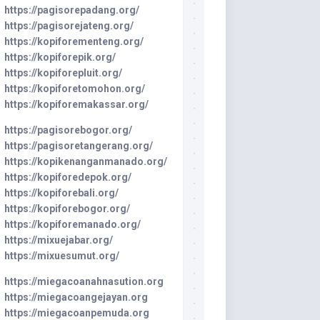
https://pagisorepadang.org/
https://pagisorejateng.org/
https://kopiforementeng.org/
https://kopiforepik.org/
https://kopiforepluit.org/
https://kopiforetomohon.org/
https://kopiforemakassar.org/
https://pagisorebogor.org/
https://pagisoretangerang.org/
https://kopikenanganmanado.org/
https://kopiforedepok.org/
https://kopiforebali.org/
https://kopiforebogor.org/
https://kopiforemanado.org/
https://mixuejabar.org/
https://mixuesumut.org/
https://miegacoanahnasution.org
https://miegacoangejayan.org
https://miegacoanpemuda.org