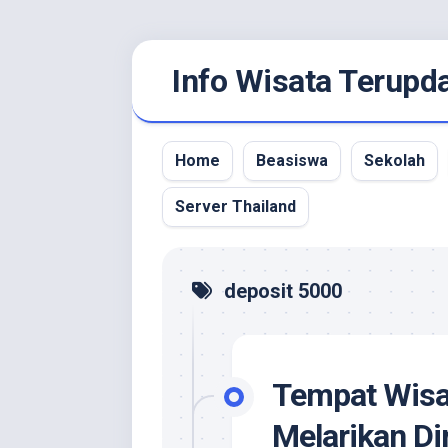
Skip
Info Wisata Terupd
to
content
Home
Beasiswa
Sekolah
Server Thailand
deposit 5000
Tempat Wisa
Melarikan Di