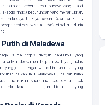
han alam dan keberagaman budaya yang ada di
tai eksotis hingga pegunungan yang menakjubkan,
memiliki daya tariknya sendiri. Dalam artikel ini,
eberapa destinasi wisata terbaik di seluruh dunia
ngi.
r Putih di Maladewa
bagai surga tropis dengan pantainya yang
ai di Maladewa memiliki pasir putih yang halus
laut yang jernih dengan warna biru turquoise yang
keindahan bawah laut Maladewa juga tak kalah
pat melakukan snorkeling atau diving untuk
 terumbu karang dan ragam biota laut yang