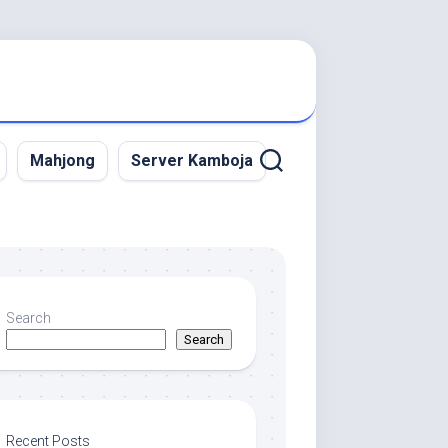
Mahjong
Server Kamboja
Search
Search
Recent Posts