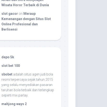
Wisata Horor Terbaik di Dunia
slot gacor
on
Meraup
Kemenangan dengan Situs Slot
Online Profesional dan
Berlisensi
depo 5k
slot bet 100
sbobet
adalah situs agen judi bola
resmi terpercaya sejak tahun 2015
yang selalu menyediakan pasaran
taruhan bola terbaik dan terlengkap
seperti mix parlay.
mahjong ways 2