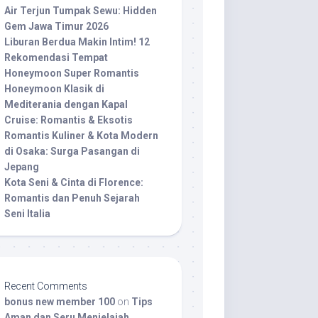
Air Terjun Tumpak Sewu: Hidden
Gem Jawa Timur 2026
Liburan Berdua Makin Intim! 12
Rekomendasi Tempat
Honeymoon Super Romantis
Honeymoon Klasik di
Mediterania dengan Kapal
Cruise: Romantis & Eksotis
Romantis Kuliner & Kota Modern
di Osaka: Surga Pasangan di
Jepang
Kota Seni & Cinta di Florence:
Romantis dan Penuh Sejarah
Seni Italia
Recent Comments
bonus new member 100
on
Tips
Aman dan Seru Menjelajah