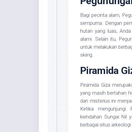
Pegunungan
Bagi pecinta alam, Peg
sempurna. Dengan pem
hutan yang luas, And
alami. Selain itu, Pe
untuk melakukan berbaga
skiing.
Piramida Gi
Piramida Giza merupak
yang masih bertahan h
dan misterius ini menj
Ketika mengunjungi 
keindahan Sungai Nil y
berbagai situs arkeologi