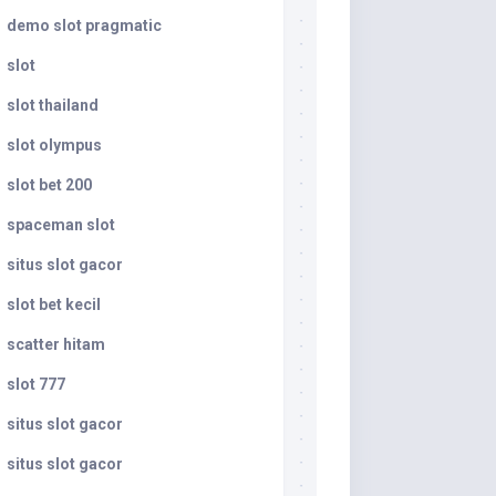
demo slot pragmatic
slot
slot thailand
slot olympus
slot bet 200
spaceman slot
situs slot gacor
slot bet kecil
scatter hitam
slot 777
situs slot gacor
situs slot gacor