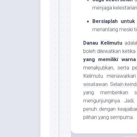
menjaga kelestarian
Bersiaplah untuk 
menantang meski tida
Danau Kelimutu
adalah
boleh dilewatkan ketik
yang memiliki warna
menakjubkan, serta p
Kelimutu menawarkan
wisatawan. Selain keind
yang memberikan se
mengunjunginya. Jadi
penuh dengan keajaiba
pilihan yang sempurna.