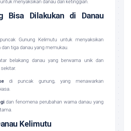
untuk menyaksikan danau dari ketinggian.
ng Bisa Dilakukan di Danau
uncak Gunung Kelimutu untuk menyaksikan
 dan tiga danau yang memukau.
tar belakang danau yang berwarna unik dan
ekitar.
se
di puncak gunung, yang menawarkan
iasa.
gi
dan fenomena perubahan warna danau yang
utama.
anau Kelimutu