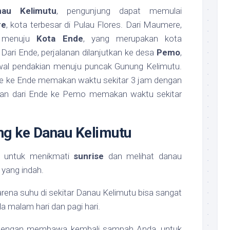
nau Kelimutu
, pengunjung dapat memulai
re
, kota terbesar di Pulau Flores. Dari Maumere,
an menuju
Kota Ende
, yang merupakan kota
Dari Ende, perjalanan dilanjutkan ke desa
Pemo
,
awal pendakian menuju puncak Gunung Kelimutu.
re ke Ende memakan waktu sekitar 3 jam dengan
anan dari Ende ke Pemo memakan waktu sekitar
ng ke Danau Kelimutu
untuk menikmati
sunrise
dan melihat danau
 yang indah.
rena suhu di sekitar Danau Kelimutu bisa sangat
a malam hari dan pagi hari.
engan membawa kembali sampah Anda, untuk