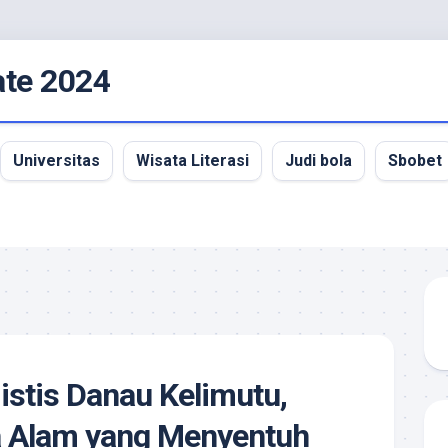
ate 2024
Universitas
Wisata Literasi
Judi bola
Sbobet
stis Danau Kelimutu,
 Alam yang Menyentuh