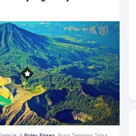
 terletak di
Pulau Flores
, Nusa Tenggara Timur