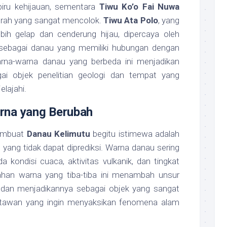
biru kehijauan, sementara
Tiwu Ko’o Fai Nuwa
rah yang sangat mencolok.
Tiwu Ata Polo
, yang
bih gelap dan cenderung hijau, dipercaya oleh
sebagai danau yang memiliki hubungan dengan
arna-warna danau yang berbeda ini menjadikan
ai objek penelitian geologi dan tempat yang
elajahi.
rna yang Berubah
membuat
Danau Kelimutu
begitu istimewa adalah
yang tidak dapat diprediksi. Warna danau sering
 kondisi cuaca, aktivitas vulkanik, dan tingkat
han warna yang tiba-tiba ini menambah unsur
i dan menjadikannya sebagai objek yang sangat
atawan yang ingin menyaksikan fenomena alam