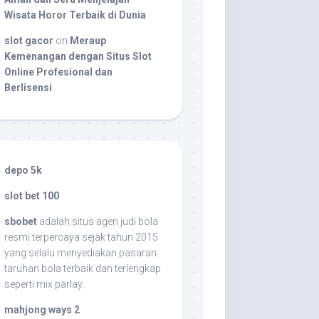
Wisata Horor Terbaik di Dunia
slot gacor
on
Meraup
Kemenangan dengan Situs Slot
Online Profesional dan
Berlisensi
depo 5k
slot bet 100
sbobet
adalah situs agen judi bola
resmi terpercaya sejak tahun 2015
yang selalu menyediakan pasaran
taruhan bola terbaik dan terlengkap
seperti mix parlay.
mahjong ways 2