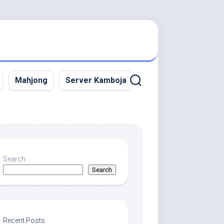
Mahjong
Server Kamboja
Search
Search
Recent Posts