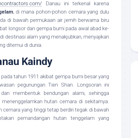
encontractors.com/
Danau ini terkenal karena
gelam
, di mana pohon-pohon cemara yang dulu
erada di bawah permukaan air jernih berwarna biru
kibat longsor dan gempa bumi pada awal abad ke-
di destinasi alam yang menakjubkan, menyajikan
g ditemui di dunia.
anau Kaindy
 pada tahun 1911 akibat gempa bumi besar yang
wasan pegunungan Tien Shan. Longsoran ini
l dan membentuk bendungan alami, sehingga
 menenggelamkan hutan cemara di sekitarnya.
 cemara yang tinggi tetap berdiri tegak di bawah
iptakan pemandangan hutan tenggelam yang