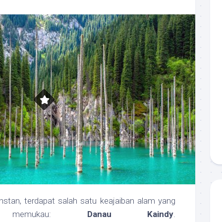
khstan, terdapat salah satu keajaiban alam yang
 memukau:
Danau Kaindy
.