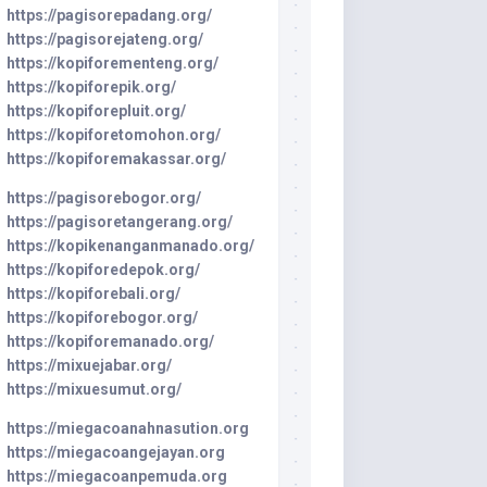
https://pagisorepadang.org/
https://pagisorejateng.org/
https://kopiforementeng.org/
https://kopiforepik.org/
https://kopiforepluit.org/
https://kopiforetomohon.org/
https://kopiforemakassar.org/
https://pagisorebogor.org/
https://pagisoretangerang.org/
https://kopikenanganmanado.org/
https://kopiforedepok.org/
https://kopiforebali.org/
https://kopiforebogor.org/
https://kopiforemanado.org/
https://mixuejabar.org/
https://mixuesumut.org/
https://miegacoanahnasution.org
https://miegacoangejayan.org
https://miegacoanpemuda.org