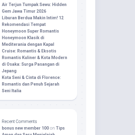
Air Terjun Tumpak Sewu: Hidden
Gem Jawa Timur 2026
Liburan Berdua Makin Intim! 12
Rekomendasi Tempat
Honeymoon Super Romantis
Honeymoon Klasik di
Mediterania dengan Kapal
Cruise: Romantis & Eksotis
Romantis Kuliner & Kota Modern
di Osaka: Surga Pasangan di
Jepang
Kota Seni & Cinta di Florence:
Romantis dan Penuh Sejarah
Seni Italia
Recent Comments
bonus new member 100
on
Tips
Aman dan Seru Menjelajah