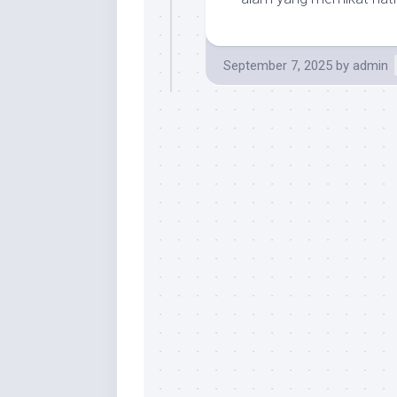
September 7, 2025
by
admin