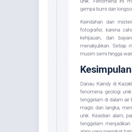
unik. Fenomena ini m
gempa bumi dan longsor
Keindahan dan mister
fotografer, karena ca
kehijauan, dan baya
menakjubkan. Setiap 
musim semi hingga warn
Kesimpulan
Danau Kaindy di Kaza
fenomena geologi unik
tenggelam di dalam air
magis dan langka, menj
unik. Keaslian alam, 
tenggelam menjadikan
alam yang memikat hati