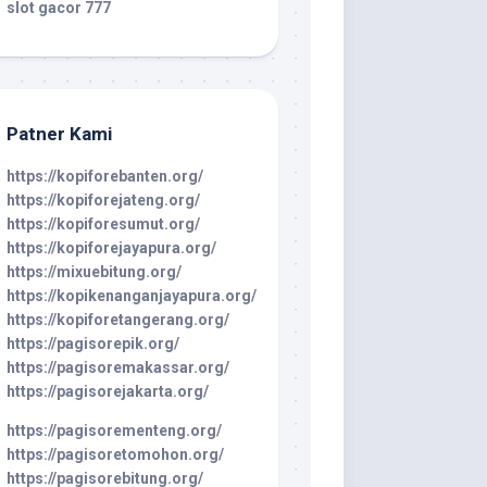
slot gacor 777
Patner Kami
https://kopiforebanten.org/
https://kopiforejateng.org/
https://kopiforesumut.org/
https://kopiforejayapura.org/
https://mixuebitung.org/
https://kopikenanganjayapura.org/
https://kopiforetangerang.org/
https://pagisorepik.org/
https://pagisoremakassar.org/
https://pagisorejakarta.org/
https://pagisorementeng.org/
https://pagisoretomohon.org/
https://pagisorebitung.org/