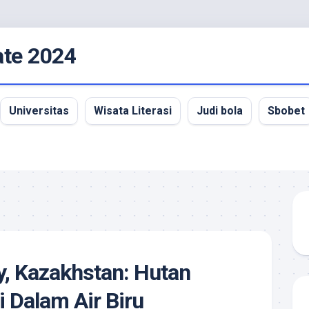
ate 2024
Universitas
Wisata Literasi
Judi bola
Sbobet
, Kazakhstan: Hutan
 Dalam Air Biru