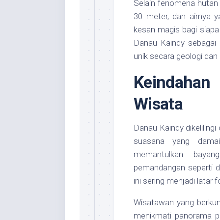
Selain fenomena hutan 
30 meter, dan airnya y
kesan magis bagi siapa
Danau Kaindy sebagai o
unik secara geologi dan 
Keindahan
Wisata
Danau Kaindy dikeliling
suasana yang damai
memantulkan bayang
pemandangan seperti 
ini sering menjadi latar
Wisatawan yang berkunj
menikmati panorama pe