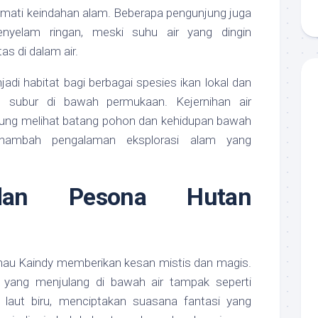
kmati keindahan alam. Beberapa pengunjung juga
nyelam ringan, meski suhu air yang dingin
as di dalam air.
njadi habitat bagi berbagai spesies ikan lokal dan
h subur di bawah permukaan. Kejernihan air
ng melihat batang pohon dan kehidupan bawah
enambah pengalaman eksplorasi alam yang
 dan Pesona Hutan
nau Kaindy memberikan kesan mistis dan magis.
yang menjulang di bawah air tampak seperti
aut biru, menciptakan suasana fantasi yang