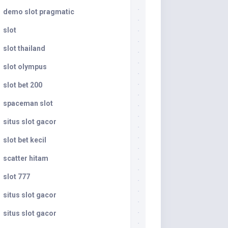
demo slot pragmatic
slot
slot thailand
slot olympus
slot bet 200
spaceman slot
situs slot gacor
slot bet kecil
scatter hitam
slot 777
situs slot gacor
situs slot gacor