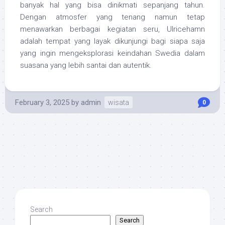
banyak hal yang bisa dinikmati sepanjang tahun.
Dengan atmosfer yang tenang namun tetap
menawarkan berbagai kegiatan seru, Ulricehamn
adalah tempat yang layak dikunjungi bagi siapa saja
yang ingin mengeksplorasi keindahan Swedia dalam
suasana yang lebih santai dan autentik.
February 3, 2025
by
admin
wisata
0
Search
Search