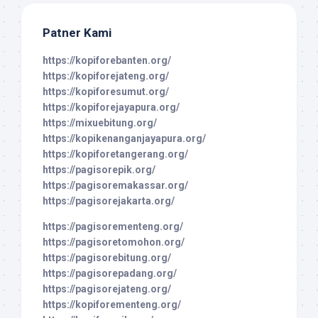
Patner Kami
https://kopiforebanten.org/
https://kopiforejateng.org/
https://kopiforesumut.org/
https://kopiforejayapura.org/
https://mixuebitung.org/
https://kopikenanganjayapura.org/
https://kopiforetangerang.org/
https://pagisorepik.org/
https://pagisoremakassar.org/
https://pagisorejakarta.org/
https://pagisorementeng.org/
https://pagisoretomohon.org/
https://pagisorebitung.org/
https://pagisorepadang.org/
https://pagisorejateng.org/
https://kopiforementeng.org/