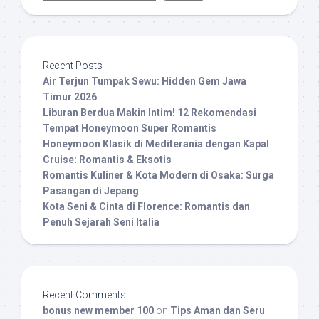
Recent Posts
Air Terjun Tumpak Sewu: Hidden Gem Jawa
Timur 2026
Liburan Berdua Makin Intim! 12 Rekomendasi
Tempat Honeymoon Super Romantis
Honeymoon Klasik di Mediterania dengan Kapal
Cruise: Romantis & Eksotis
Romantis Kuliner & Kota Modern di Osaka: Surga
Pasangan di Jepang
Kota Seni & Cinta di Florence: Romantis dan
Penuh Sejarah Seni Italia
Recent Comments
bonus new member 100
on
Tips Aman dan Seru