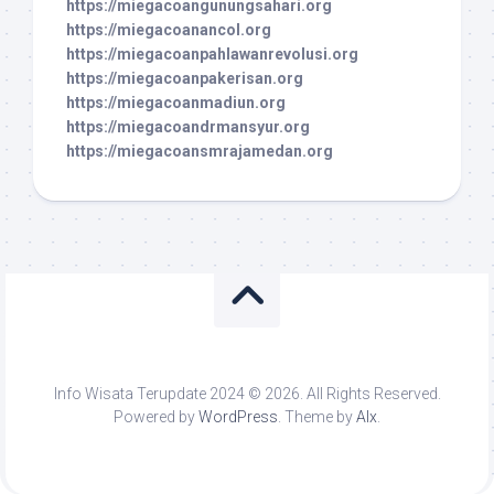
https://miegacoangunungsahari.org
https://miegacoanancol.org
https://miegacoanpahlawanrevolusi.org
https://miegacoanpakerisan.org
https://miegacoanmadiun.org
https://miegacoandrmansyur.org
https://miegacoansmrajamedan.org
Info Wisata Terupdate 2024 © 2026. All Rights Reserved.
Powered by
WordPress
. Theme by
Alx
.