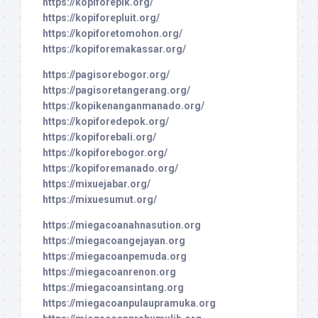
https://kopiforepik.org/
https://kopiforepluit.org/
https://kopiforetomohon.org/
https://kopiforemakassar.org/
https://pagisorebogor.org/
https://pagisoretangerang.org/
https://kopikenanganmanado.org/
https://kopiforedepok.org/
https://kopiforebali.org/
https://kopiforebogor.org/
https://kopiforemanado.org/
https://mixuejabar.org/
https://mixuesumut.org/
https://miegacoanahnasution.org
https://miegacoangejayan.org
https://miegacoanpemuda.org
https://miegacoanrenon.org
https://miegacoansintang.org
https://miegacoanpulaupramuka.org