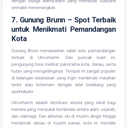
dengan bunga warna-warni yang membuat suasana
semakin menenangkan.
7. Gunung Brunn – Spot Terbaik
untuk Menikmati Pemandangan
Kota
Gunung Brunn menawarkan salah satu pemandangan
terbaik di Ulricehamn. Dari puncak bukit ini,
pengunjung bisa melihat panorama kota, danau, serta
hutan yang mengelilinginya. Tempat ini sangat populer
di kalangan wisatawan yang ingin menikmati matahari
terbit atau terbenam dengan latar belakang yang
spektakuler.
Ulricehamn adalah destinasi wisata yang ideal bagi
mereka yang menyukai kombinasi antara alam, sejarah,
dan olahraga. Dari aktivitas ski di musim dingin hingga
menikmati danau di musim panas, kota ini memiliki