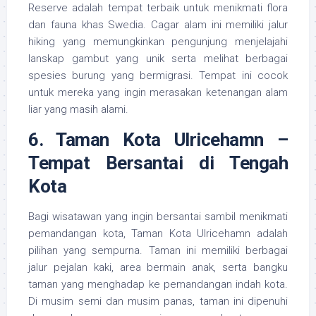
Reserve adalah tempat terbaik untuk menikmati flora
dan fauna khas Swedia. Cagar alam ini memiliki jalur
hiking yang memungkinkan pengunjung menjelajahi
lanskap gambut yang unik serta melihat berbagai
spesies burung yang bermigrasi. Tempat ini cocok
untuk mereka yang ingin merasakan ketenangan alam
liar yang masih alami.
6. Taman Kota Ulricehamn –
Tempat Bersantai di Tengah
Kota
Bagi wisatawan yang ingin bersantai sambil menikmati
pemandangan kota, Taman Kota Ulricehamn adalah
pilihan yang sempurna. Taman ini memiliki berbagai
jalur pejalan kaki, area bermain anak, serta bangku
taman yang menghadap ke pemandangan indah kota.
Di musim semi dan musim panas, taman ini dipenuhi