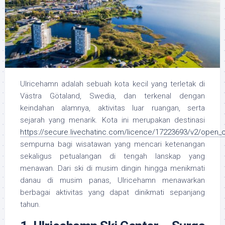
Ulricehamn adalah sebuah kota kecil yang terletak di
Västra Götaland, Swedia, dan terkenal dengan
keindahan alamnya, aktivitas luar ruangan, serta
sejarah yang menarik. Kota ini merupakan destinasi
https://secure.livechatinc.com/licence/17223693/v2/open_c
sempurna bagi wisatawan yang mencari ketenangan
sekaligus petualangan di tengah lanskap yang
menawan. Dari ski di musim dingin hingga menikmati
danau di musim panas, Ulricehamn menawarkan
berbagai aktivitas yang dapat dinikmati sepanjang
tahun.