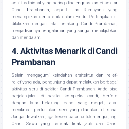
seni tradisional yang sering diselenggarakan di sekitar
Candi Prambanan, seperti tari Ramayana yang
menampilkan cerita epik dalam Hindu. Pertunjukan ini
dilakukan dengan latar belakang Candi Prambanan,
menjadikannya pengalaman yang sangat menakjubkan
dan mendalam.
4. Aktivitas Menarik di Candi
Prambanan
Selain mengagumi keindahan arsitektur dan relief-
relief yang ada, pengunjung dapat melakukan berbagai
aktivitas seru di sekitar Candi Prambanan. Anda bisa
berjalan-jalan di sekitar kompleks candi, berfoto
dengan latar belakang candi yang megah, atau
menikmati pertunjukan seni yang diadakan di sana.
Jangan lewatkan juga kesempatan untuk mengunjungi
Candi Sewu yang terletak tidak jauh dari Candi