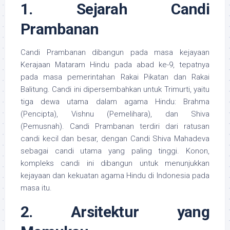
1. Sejarah Candi
Prambanan
Candi Prambanan dibangun pada masa kejayaan
Kerajaan Mataram Hindu pada abad ke-9, tepatnya
pada masa pemerintahan Rakai Pikatan dan Rakai
Balitung. Candi ini dipersembahkan untuk Trimurti, yaitu
tiga dewa utama dalam agama Hindu: Brahma
(Pencipta), Vishnu (Pemelihara), dan Shiva
(Pemusnah). Candi Prambanan terdiri dari ratusan
candi kecil dan besar, dengan Candi Shiva Mahadeva
sebagai candi utama yang paling tinggi. Konon,
kompleks candi ini dibangun untuk menunjukkan
kejayaan dan kekuatan agama Hindu di Indonesia pada
masa itu.
2. Arsitektur yang