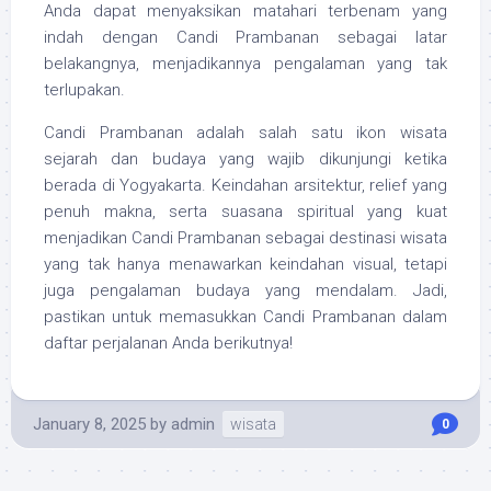
Anda dapat menyaksikan matahari terbenam yang
indah dengan Candi Prambanan sebagai latar
belakangnya, menjadikannya pengalaman yang tak
terlupakan.
Candi Prambanan adalah salah satu ikon wisata
sejarah dan budaya yang wajib dikunjungi ketika
berada di Yogyakarta. Keindahan arsitektur, relief yang
penuh makna, serta suasana spiritual yang kuat
menjadikan Candi Prambanan sebagai destinasi wisata
yang tak hanya menawarkan keindahan visual, tetapi
juga pengalaman budaya yang mendalam. Jadi,
pastikan untuk memasukkan Candi Prambanan dalam
daftar perjalanan Anda berikutnya!
January 8, 2025
by
admin
wisata
0