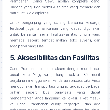
Prambanan. Candi Sewu adalah kompleks candi
Buddha yang juga memiliki sejarah yang menarik dan
patut untuk dieksplorasi.
Untuk pengunjung yang datang bersama keluarga,
terdapat juga taman-taman yang dapat digunakan
untuk bersantai, serta fasilitas-fasilitas umum yang
memadai seperti tempat makan, toko suvenir, dan
area parkir yang luas.
5. Aksesibilitas dan Fasilitas
Candi Prambanan dapat diakses dengan mudah dari
pusat kota Yogyakarta, hanya sekitar 30 menit
perjalanan menggunakan kendaraan pribadi. Jika Anda
menggunakan transportasi umum, terdapat berbagai
pilihan seperti bus pariwisata yang dapat
mengantarkan Anda langsung ke lokasi. Tiket masuk
ke Candi Prambanan cukup terjangkau dan ada