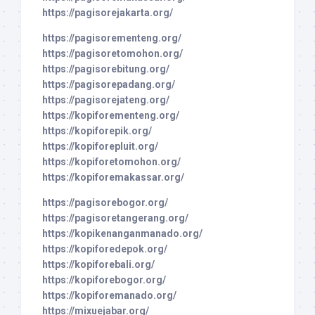
https://pagisorejakarta.org/
https://pagisorementeng.org/
https://pagisoretomohon.org/
https://pagisorebitung.org/
https://pagisorepadang.org/
https://pagisorejateng.org/
https://kopiforementeng.org/
https://kopiforepik.org/
https://kopiforepluit.org/
https://kopiforetomohon.org/
https://kopiforemakassar.org/
https://pagisorebogor.org/
https://pagisoretangerang.org/
https://kopikenanganmanado.org/
https://kopiforedepok.org/
https://kopiforebali.org/
https://kopiforebogor.org/
https://kopiforemanado.org/
https://mixuejabar.org/