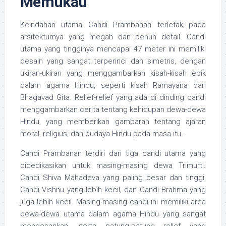
Memukau
Keindahan utama Candi Prambanan terletak pada
arsitekturnya yang megah dan penuh detail. Candi
utama yang tingginya mencapai 47 meter ini memiliki
desain yang sangat terperinci dan simetris, dengan
ukiran-ukiran yang menggambarkan kisah-kisah epik
dalam agama Hindu, seperti kisah Ramayana dan
Bhagavad Gita. Relief-relief yang ada di dinding candi
menggambarkan cerita tentang kehidupan dewa-dewa
Hindu, yang memberikan gambaran tentang ajaran
moral, religius, dan budaya Hindu pada masa itu.
Candi Prambanan terdiri dari tiga candi utama yang
didedikasikan untuk masing-masing dewa Trimurti.
Candi Shiva Mahadeva yang paling besar dan tinggi,
Candi Vishnu yang lebih kecil, dan Candi Brahma yang
juga lebih kecil. Masing-masing candi ini memiliki arca
dewa-dewa utama dalam agama Hindu yang sangat