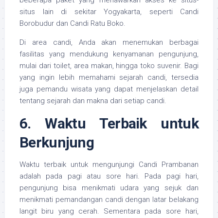
beberapa paket yang menawarkan akses ke situs-
situs lain di sekitar Yogyakarta, seperti Candi
Borobudur dan Candi Ratu Boko.
Di area candi, Anda akan menemukan berbagai
fasilitas yang mendukung kenyamanan pengunjung,
mulai dari toilet, area makan, hingga toko suvenir. Bagi
yang ingin lebih memahami sejarah candi, tersedia
juga pemandu wisata yang dapat menjelaskan detail
tentang sejarah dan makna dari setiap candi.
6. Waktu Terbaik untuk
Berkunjung
Waktu terbaik untuk mengunjungi Candi Prambanan
adalah pada pagi atau sore hari. Pada pagi hari,
pengunjung bisa menikmati udara yang sejuk dan
menikmati pemandangan candi dengan latar belakang
langit biru yang cerah. Sementara pada sore hari,