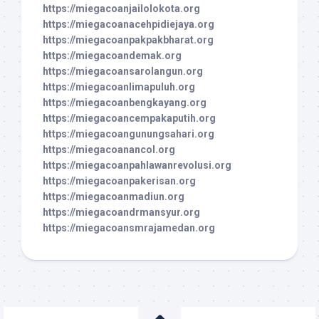
https://miegacoanjailolokota.org
https://miegacoanacehpidiejaya.org
https://miegacoanpakpakbharat.org
https://miegacoandemak.org
https://miegacoansarolangun.org
https://miegacoanlimapuluh.org
https://miegacoanbengkayang.org
https://miegacoancempakaputih.org
https://miegacoangunungsahari.org
https://miegacoanancol.org
https://miegacoanpahlawanrevolusi.org
https://miegacoanpakerisan.org
https://miegacoanmadiun.org
https://miegacoandrmansyur.org
https://miegacoansmrajamedan.org