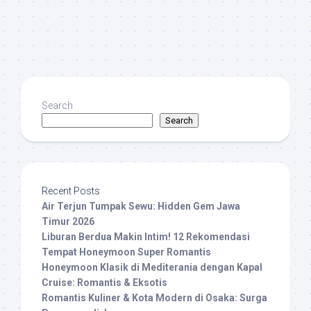
Search
Search
Recent Posts
Air Terjun Tumpak Sewu: Hidden Gem Jawa
Timur 2026
Liburan Berdua Makin Intim! 12 Rekomendasi
Tempat Honeymoon Super Romantis
Honeymoon Klasik di Mediterania dengan Kapal
Cruise: Romantis & Eksotis
Romantis Kuliner & Kota Modern di Osaka: Surga