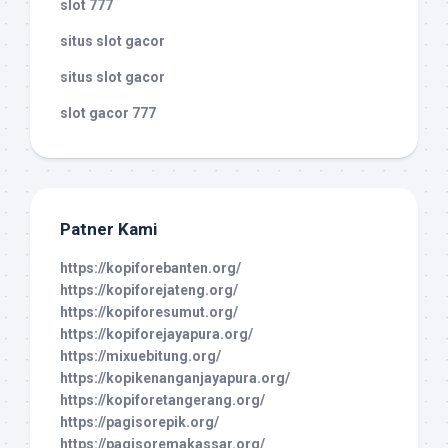
slot 777
situs slot gacor
situs slot gacor
slot gacor 777
Patner Kami
https://kopiforebanten.org/
https://kopiforejateng.org/
https://kopiforesumut.org/
https://kopiforejayapura.org/
https://mixuebitung.org/
https://kopikenanganjayapura.org/
https://kopiforetangerang.org/
https://pagisorepik.org/
https://pagisoremakassar.org/