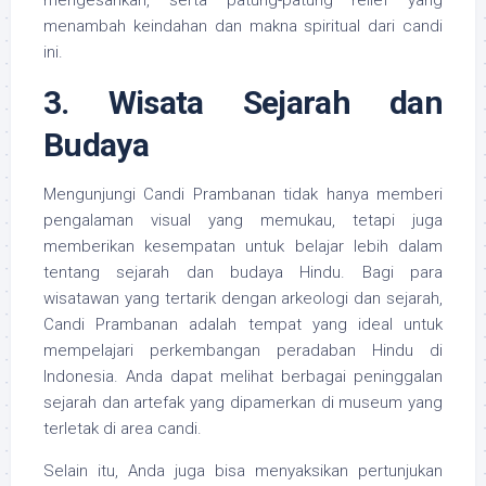
mengesankan, serta patung-patung relief yang
menambah keindahan dan makna spiritual dari candi
ini.
3. Wisata Sejarah dan
Budaya
Mengunjungi Candi Prambanan tidak hanya memberi
pengalaman visual yang memukau, tetapi juga
memberikan kesempatan untuk belajar lebih dalam
tentang sejarah dan budaya Hindu. Bagi para
wisatawan yang tertarik dengan arkeologi dan sejarah,
Candi Prambanan adalah tempat yang ideal untuk
mempelajari perkembangan peradaban Hindu di
Indonesia. Anda dapat melihat berbagai peninggalan
sejarah dan artefak yang dipamerkan di museum yang
terletak di area candi.
Selain itu, Anda juga bisa menyaksikan pertunjukan