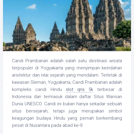
Candi Prambanan adalah salah satu destinasi wisata
terpopuler di Yogyakarta yang menyimpan keindahan
arsitektur dan nilai sejarah yang mendalam. Terletak di
kawasan Sleman, Yogyakarta, Candi Prambanan adalah
kompleks candi Hindu
slot qris 5k
terbesar di
Indonesia dan termasuk dalam daftar Situs Warisan
Dunia UNESCO. Candi ini bukan hanya sekadar sebuah
situs bersejarah, tetapi juga merupakan simbol
keagungan budaya Hindu yang pernah berkembang
pesat di Nusantara pada abad ke-9.