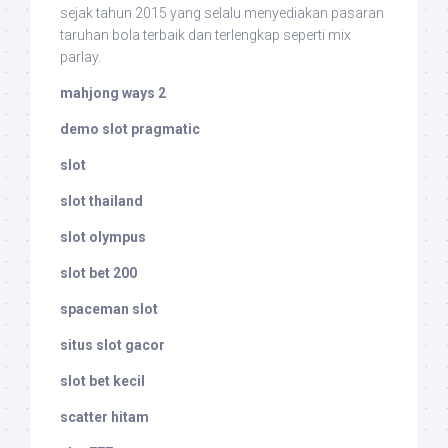
sejak tahun 2015 yang selalu menyediakan pasaran
taruhan bola terbaik dan terlengkap seperti mix
parlay.
mahjong ways 2
demo slot pragmatic
slot
slot thailand
slot olympus
slot bet 200
spaceman slot
situs slot gacor
slot bet kecil
scatter hitam