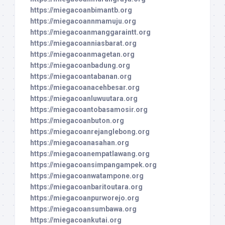
https://miegacoanbimantb.org
https://miegacoannmamuju.org
https://miegacoanmanggaraintt.org
https://miegacoanniasbarat.org
https://miegacoanmagetan.org
https://miegacoanbadung.org
https://miegacoantabanan.org
https://miegacoanacehbesar.org
https://miegacoanluwuutara.org
https://miegacoantobasamosir.org
https://miegacoanbuton.org
https://miegacoanrejanglebong.org
https://miegacoanasahan.org
https://miegacoanempatlawang.org
https://miegacoansimpangampek.org
https://miegacoanwatampone.org
https://miegacoanbaritoutara.org
https://miegacoanpurworejo.org
https://miegacoansumbawa.org
https://miegacoankutai.org