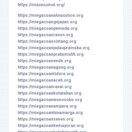
https://mixuesumut.org/
https://miegacoanahnasution.org
https://miegacoangejayan.org
https://miegacoanpemuda.org
https://miegacoanrenon.org
https://miegacoansintang.org
https://miegacoanpulaupramuka.org
https://miegacoanprabumulih.org
https://miegacoanende.org
https://miegacoanagung.org
https://miegacoantidore.org
https://miegacoanaceh.org
https://miegacoanranai.org
https://miegacoankotatahan.org
https://miegacoanwonosobo.org
https://miegacoanampera.org
https://miegacoanbinamarga.org
https://miegacoansenen.org
https://miegacoankemayoran.org