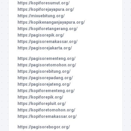
https://kopiforesumut.org/
https://kopiforejayapura.org/
https://mixuebitung.org/
https://kopikenanganjayapura.org/
https://kopiforetangerang.org/
https://pagisorepik.org/
https://pagisoremakassar.org/
https://pagisorejakarta.org/
https://pagisorementeng.org/
https://pagisoretomohon.org/
https://pagisorebitung.org/
https://pagisorepadang.org/
https://pagisorejateng.org/
https://kopiforementeng.org/
https://kopiforepik.org/
https://kopiforepluit.org/
https://kopiforetomohon.org/
https://kopiforemakassar.org/
https://pagisorebogor.org/