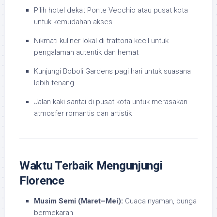
Pilih hotel dekat Ponte Vecchio atau pusat kota
untuk kemudahan akses
Nikmati kuliner lokal di trattoria kecil untuk
pengalaman autentik dan hemat
Kunjungi Boboli Gardens pagi hari untuk suasana
lebih tenang
Jalan kaki santai di pusat kota untuk merasakan
atmosfer romantis dan artistik
Waktu Terbaik Mengunjungi
Florence
Musim Semi (Maret–Mei):
Cuaca nyaman, bunga
bermekaran