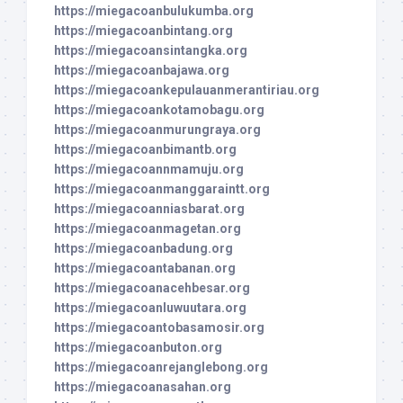
https://miegacoanbulukumba.org
https://miegacoanbintang.org
https://miegacoansintangka.org
https://miegacoanbajawa.org
https://miegacoankepulauanmerantiriau.org
https://miegacoankotamobagu.org
https://miegacoanmurungraya.org
https://miegacoanbimantb.org
https://miegacoannmamuju.org
https://miegacoanmanggaraintt.org
https://miegacoanniasbarat.org
https://miegacoanmagetan.org
https://miegacoanbadung.org
https://miegacoantabanan.org
https://miegacoanacehbesar.org
https://miegacoanluwuutara.org
https://miegacoantobasamosir.org
https://miegacoanbuton.org
https://miegacoanrejanglebong.org
https://miegacoanasahan.org