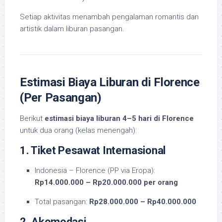
Setiap aktivitas menambah pengalaman romantis dan
artistik dalam liburan pasangan.
Estimasi Biaya Liburan di Florence
(Per Pasangan)
Berikut
estimasi biaya liburan 4–5 hari di Florence
untuk dua orang (kelas menengah):
1. Tiket Pesawat Internasional
Indonesia – Florence (PP via Eropa):
Rp14.000.000 – Rp20.000.000 per orang
Total pasangan:
Rp28.000.000 – Rp40.000.000
2. Akomodasi