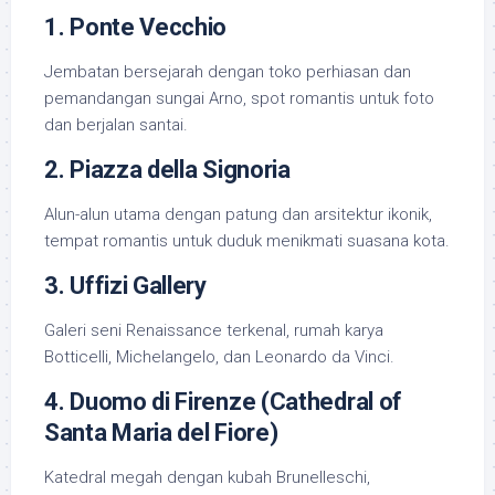
1. Ponte Vecchio
Jembatan bersejarah dengan toko perhiasan dan
pemandangan sungai Arno, spot romantis untuk foto
dan berjalan santai.
2. Piazza della Signoria
Alun-alun utama dengan patung dan arsitektur ikonik,
tempat romantis untuk duduk menikmati suasana kota.
3. Uffizi Gallery
Galeri seni Renaissance terkenal, rumah karya
Botticelli, Michelangelo, dan Leonardo da Vinci.
4. Duomo di Firenze (Cathedral of
Santa Maria del Fiore)
Katedral megah dengan kubah Brunelleschi,