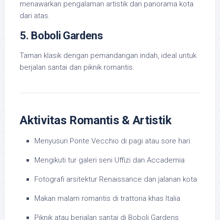
menawarkan pengalaman artistik dan panorama kota
dari atas.
5. Boboli Gardens
Taman klasik dengan pemandangan indah, ideal untuk
berjalan santai dan piknik romantis.
Aktivitas Romantis & Artistik
Menyusuri Ponte Vecchio di pagi atau sore hari
Mengikuti tur galeri seni Uffizi dan Accademia
Fotografi arsitektur Renaissance dan jalanan kota
Makan malam romantis di trattoria khas Italia
Piknik atau berjalan santai di Boboli Gardens