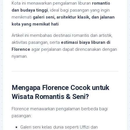
Kota ini menawarkan pengalaman liburan
romantis
dan budaya tinggi
, ideal bagi pasangan yang ingin
menikmati
galeri seni, arsitektur klasik, dan jalanan
kota yang memikat hati
.
Artikel ini membahas destinasi romantis dan artistik,
aktivitas pasangan, serta
estimasi biaya liburan di
Florence
agar perjalanan dapat direncanakan dengan
nyaman.
Mengapa Florence Cocok untuk
Wisata Romantis & Seni?
Florence menawarkan pengalaman berbeda bagi
pasangan:
Galeri seni kelas dunia seperti Uffizi dan