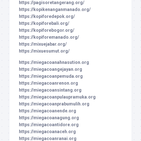
https://pagisoretangerang.org/
https://kopikenanganmanado.org/
https://kopiforedepok.org/
https://kopiforebali.org/
https://kopiforebogor.org/
https://kopiforemanado.org/
https://mixuejabar.org/
https://mixuesumut.org/
https://miegacoanahnasution.org
https://miegacoangejayan.org
https://miegacoanpemuda.org
https://miegacoanrenon.org
https://miegacoansintang.org
https://miegacoanpulaupramuka.org
https://miegacoanprabumulih.org
https://miegacoanende.org
https://miegacoanagung.org
https://miegacoantidore.org
https://miegacoanaceh.org
https://miegacoanranai.org