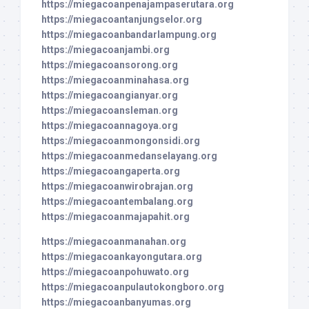
https://miegacoanpenajampaserutara.org
https://miegacoantanjungselor.org
https://miegacoanbandarlampung.org
https://miegacoanjambi.org
https://miegacoansorong.org
https://miegacoanminahasa.org
https://miegacoangianyar.org
https://miegacoansleman.org
https://miegacoannagoya.org
https://miegacoanmongonsidi.org
https://miegacoanmedanselayang.org
https://miegacoangaperta.org
https://miegacoanwirobrajan.org
https://miegacoantembalang.org
https://miegacoanmajapahit.org
https://miegacoanmanahan.org
https://miegacoankayongutara.org
https://miegacoanpohuwato.org
https://miegacoanpulautokongboro.org
https://miegacoanbanyumas.org