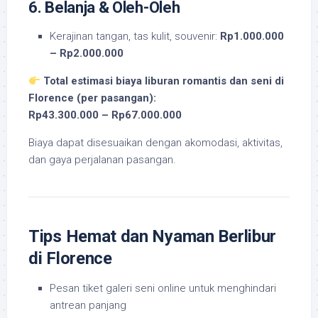
6. Belanja & Oleh-Oleh
Kerajinan tangan, tas kulit, souvenir:
Rp1.000.000
– Rp2.000.000
Total estimasi biaya liburan romantis dan seni di
Florence (per pasangan):
Rp43.300.000 – Rp67.000.000
Biaya dapat disesuaikan dengan akomodasi, aktivitas,
dan gaya perjalanan pasangan.
Tips Hemat dan Nyaman Berlibur
di Florence
Pesan tiket galeri seni online untuk menghindari
antrean panjang