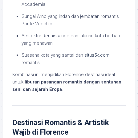
Accademia
Sungai Arno yang indah dan jembatan romantis
Ponte Vecchio
Arsitektur Renaissance dan jalanan kota berbatu
yang menawan
Suasana kota yang santai dan
situs5k.com
romantis
Kombinasi ini menjadikan Florence destinasi ideal
untuk
liburan pasangan romantis dengan sentuhan
seni dan sejarah Eropa
.
Destinasi Romantis & Artistik
Wajib di Florence