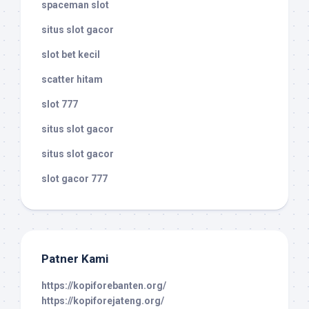
spaceman slot
situs slot gacor
slot bet kecil
scatter hitam
slot 777
situs slot gacor
situs slot gacor
slot gacor 777
Patner Kami
https://kopiforebanten.org/
https://kopiforejateng.org/