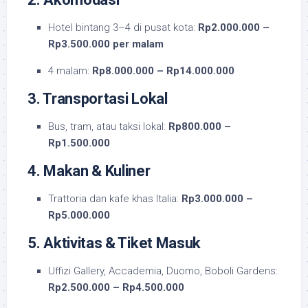
Hotel bintang 3–4 di pusat kota:
Rp2.000.000 –
Rp3.500.000 per malam
4 malam:
Rp8.000.000 – Rp14.000.000
3. Transportasi Lokal
Bus, tram, atau taksi lokal:
Rp800.000 –
Rp1.500.000
4. Makan & Kuliner
Trattoria dan kafe khas Italia:
Rp3.000.000 –
Rp5.000.000
5. Aktivitas & Tiket Masuk
Uffizi Gallery, Accademia, Duomo, Boboli Gardens:
Rp2.500.000 – Rp4.500.000