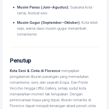
Musim Panas (Juni–Agustus):
Suasana kota
ramai, festival seni
Musim Gugur (September–Oktober):
Kota lebih
sepi, warna daun musim gugur menambah
romantisme
Penutup
Kota Seni & Cinta di Florence
menyajikan
pengalaman liburan pasangan yang memadukan
romantisme, seni, dan sejarah Eropa. Dari Ponte
Vecchio hingga Uffizi Gallery, setiap sudut kota
menawarkan momen tak terlupakan. Dengan
perencanaan biaya yang tepat, liburan romantis di
Florence dapat menjadi kenangan abadi penuh cinta