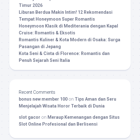
Timur 2026
Liburan Berdua Makin Intim! 12 Rekomendasi
Tempat Honeymoon Super Romantis
Honeymoon Klasik di Mediterania dengan Kapal
Cruise: Romantis & Eksotis
Romantis Kuliner & Kota Modern di Osaka: Surga
Pasangan di Jepang
Kota Seni & Cinta di Florence: Romantis dan
Penuh Sejarah Seni Italia
Recent Comments
bonus new member 100
on
Tips Aman dan Seru
Menjelajah Wisata Horor Terbaik di Dunia
slot gacor
on
Meraup Kemenangan dengan Situs
Slot Online Profesional dan Berlisensi