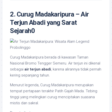
2. Curug Madakaripura – Air
Terjun Abadi yang Sarat
Sejarah0
Curug Madakaripura berada di kawasan Taman
Nasional Bromo Tengger Semeru. Air terjun ini dikenal
sebagai
air terjun abadi
, karena alirannya tidak pernah
kering sepanjang tahun.
Menurut legenda, Curug Madakaripura merupakan
tempat pertapaan terakhir Patih Gajah Mada. Tebing
tinggi yang melingkari curug menciptakan suasana
mistis dan sakral.