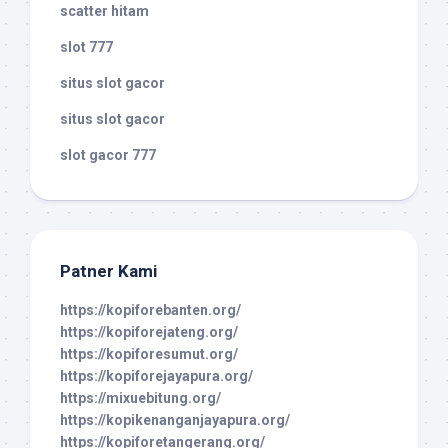
scatter hitam
slot 777
situs slot gacor
situs slot gacor
slot gacor 777
Patner Kami
https://kopiforebanten.org/
https://kopiforejateng.org/
https://kopiforesumut.org/
https://kopiforejayapura.org/
https://mixuebitung.org/
https://kopikenanganjayapura.org/
https://kopiforetangerang.org/