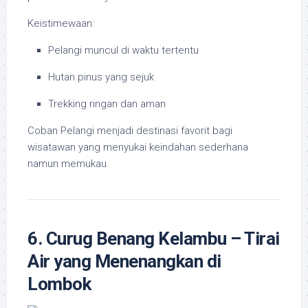
Keistimewaan:
Pelangi muncul di waktu tertentu
Hutan pinus yang sejuk
Trekking ringan dan aman
Coban Pelangi menjadi destinasi favorit bagi
wisatawan yang menyukai keindahan sederhana
namun memukau.
6. Curug Benang Kelambu – Tirai
Air yang Menenangkan di
Lombok