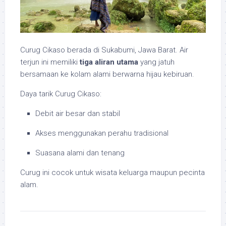
Curug Cikaso berada di Sukabumi, Jawa Barat. Air
terjun ini memiliki
tiga aliran utama
yang jatuh
bersamaan ke kolam alami berwarna hijau kebiruan.
Daya tarik Curug Cikaso:
Debit air besar dan stabil
Akses menggunakan perahu tradisional
Suasana alami dan tenang
Curug ini cocok untuk wisata keluarga maupun pecinta
alam.