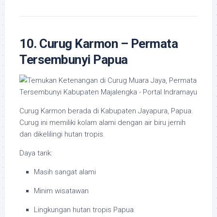
10. Curug Karmon – Permata
Tersembunyi Papua
Curug Karmon berada di Kabupaten Jayapura, Papua.
Curug ini memiliki kolam alami dengan air biru jernih
dan dikelilingi hutan tropis.
Daya tarik:
Masih sangat alami
Minim wisatawan
Lingkungan hutan tropis Papua