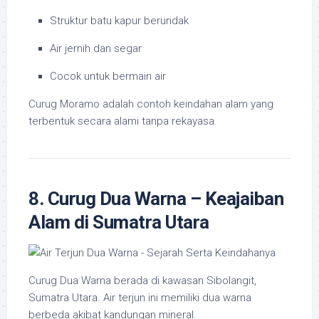
Struktur batu kapur berundak
Air jernih dan segar
Cocok untuk bermain air
Curug Moramo adalah contoh keindahan alam yang
terbentuk secara alami tanpa rekayasa.
8. Curug Dua Warna – Keajaiban
Alam di Sumatra Utara
Curug Dua Warna berada di kawasan Sibolangit,
Sumatra Utara. Air terjun ini memiliki dua warna
berbeda akibat kandungan mineral.