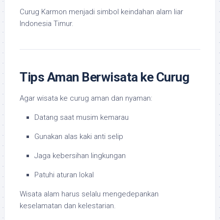
Curug Karmon menjadi simbol keindahan alam liar
Indonesia Timur.
Tips Aman Berwisata ke Curug
Agar wisata ke curug aman dan nyaman:
Datang saat musim kemarau
Gunakan alas kaki anti selip
Jaga kebersihan lingkungan
Patuhi aturan lokal
Wisata alam harus selalu mengedepankan
keselamatan dan kelestarian.