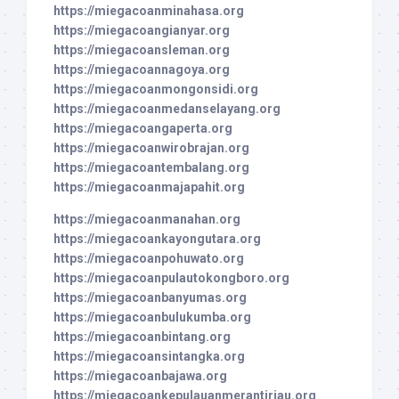
https://miegacoanminahasa.org
https://miegacoangianyar.org
https://miegacoansleman.org
https://miegacoannagoya.org
https://miegacoanmongonsidi.org
https://miegacoanmedanselayang.org
https://miegacoangaperta.org
https://miegacoanwirobrajan.org
https://miegacoantembalang.org
https://miegacoanmajapahit.org
https://miegacoanmanahan.org
https://miegacoankayongutara.org
https://miegacoanpohuwato.org
https://miegacoanpulautokongboro.org
https://miegacoanbanyumas.org
https://miegacoanbulukumba.org
https://miegacoanbintang.org
https://miegacoansintangka.org
https://miegacoanbajawa.org
https://miegacoankepulauanmerantiriau.org