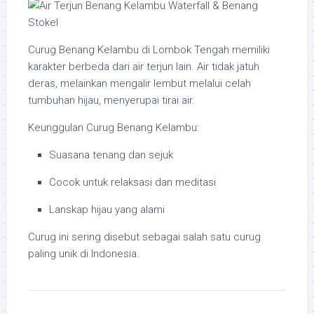
Curug Benang Kelambu di Lombok Tengah memiliki
karakter berbeda dari air terjun lain. Air tidak jatuh
deras, melainkan mengalir lembut melalui celah
tumbuhan hijau, menyerupai tirai air.
Keunggulan Curug Benang Kelambu:
Suasana tenang dan sejuk
Cocok untuk relaksasi dan meditasi
Lanskap hijau yang alami
Curug ini sering disebut sebagai salah satu curug
paling unik di Indonesia.