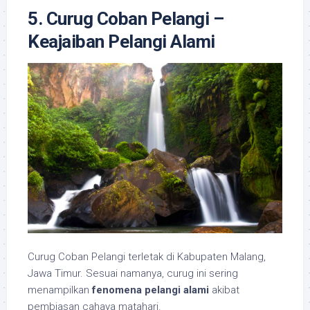
5. Curug Coban Pelangi –
Keajaiban Pelangi Alami
Curug Coban Pelangi terletak di Kabupaten Malang,
Jawa Timur. Sesuai namanya, curug ini sering
menampilkan
fenomena pelangi alami
akibat
pembiasan cahaya matahari.