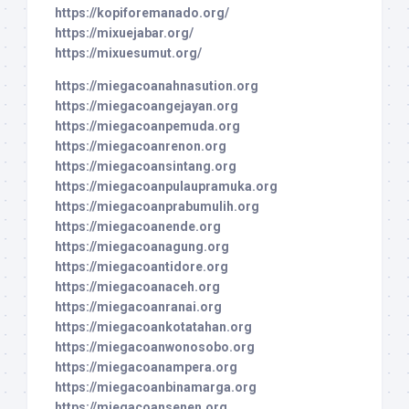
https://kopiforemanado.org/
https://mixuejabar.org/
https://mixuesumut.org/
https://miegacoanahnasution.org
https://miegacoangejayan.org
https://miegacoanpemuda.org
https://miegacoanrenon.org
https://miegacoansintang.org
https://miegacoanpulaupramuka.org
https://miegacoanprabumulih.org
https://miegacoanende.org
https://miegacoanagung.org
https://miegacoantidore.org
https://miegacoanaceh.org
https://miegacoanranai.org
https://miegacoankotatahan.org
https://miegacoanwonosobo.org
https://miegacoanampera.org
https://miegacoanbinamarga.org
https://miegacoansenen.org