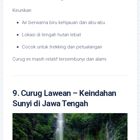
Keunikan:
Air berwarna biru kehijauan dan abu-abu
Lokasi di tengah hutan lebat
Cocok untuk trekking dan petualangan
Curug ini masih relatif tersembunyi dan alami.
9. Curug Lawean – Keindahan
Sunyi di Jawa Tengah