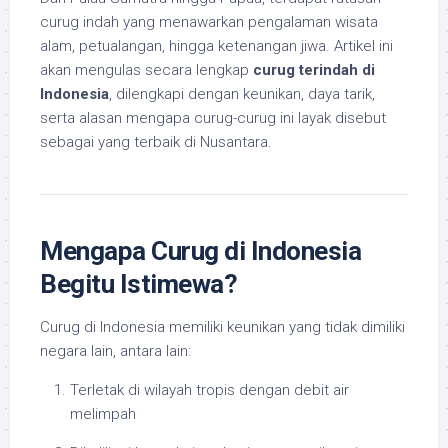
curug indah yang menawarkan pengalaman wisata
alam, petualangan, hingga ketenangan jiwa. Artikel ini
akan mengulas secara lengkap
curug terindah di
Indonesia
, dilengkapi dengan keunikan, daya tarik,
serta alasan mengapa curug-curug ini layak disebut
sebagai yang terbaik di Nusantara.
Mengapa Curug di Indonesia
Begitu Istimewa?
Curug di Indonesia memiliki keunikan yang tidak dimiliki
negara lain, antara lain:
Terletak di wilayah tropis dengan debit air
melimpah