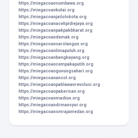
https://miegacoansumbawa.org
https://miegacoankutai.org
https://miegacoanjailolokota.org
https://miegacoanacehpidiejaya.org
https://miegacoanpakpakbharat.org
https://miegacoandemak.org
https://miegacoansarolangun.org
https://miegacoanlimapuluh.org
https://miegacoanbengkayang.org
https://miegacoancempakaputih.org
https://miegacoangunungsahari.org
https://miegacoanancol.org
https://miegacoanpahlawanrevolusi.org
https://miegacoanpakerisan.org
https://miegacoanmadiun.org
https://miegacoandrmansyur.org
https://miegacoansmrajamedan.org