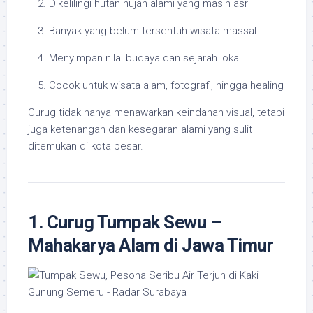
Dikelilingi hutan hujan alami yang masih asri
Banyak yang belum tersentuh wisata massal
Menyimpan nilai budaya dan sejarah lokal
Cocok untuk wisata alam, fotografi, hingga healing
Curug tidak hanya menawarkan keindahan visual, tetapi
juga ketenangan dan kesegaran alami yang sulit
ditemukan di kota besar.
1. Curug Tumpak Sewu –
Mahakarya Alam di Jawa Timur