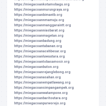
https://miegacoankotamobagu.org
https://miegacoanmurungraya.org
https://miegacoanbimantb.org
https://miegacoannmamuju.org
https://miegacoanmanggaraintt.org
https://miegacoanniasbarat.org
https://miegacoanmagetan.org
https://miegacoanbadung.org
https://miegacoantabanan.org
https://miegacoanacehbesar.org
https://miegacoanluwuutara.org
https://miegacoantobasamosir.org
https://miegacoanbuton.org
https://miegacoanrejanglebong.org
https://miegacoanasahan.org
https://miegacoanempatlawang.org
https://miegacoansimpangampek.org
https://miegacoanwatampone.org
https://miegacoanbaritoutara.org
https://miegacoanpurworejo.org