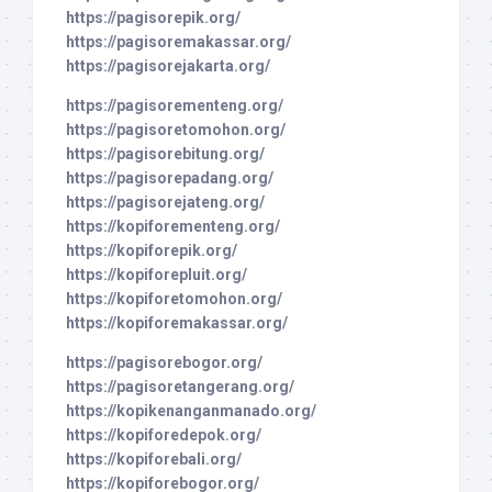
https://pagisorepik.org/
https://pagisoremakassar.org/
https://pagisorejakarta.org/
https://pagisorementeng.org/
https://pagisoretomohon.org/
https://pagisorebitung.org/
https://pagisorepadang.org/
https://pagisorejateng.org/
https://kopiforementeng.org/
https://kopiforepik.org/
https://kopiforepluit.org/
https://kopiforetomohon.org/
https://kopiforemakassar.org/
https://pagisorebogor.org/
https://pagisoretangerang.org/
https://kopikenanganmanado.org/
https://kopiforedepok.org/
https://kopiforebali.org/
https://kopiforebogor.org/