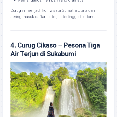
Pemandangan lembah yang dramatis
Curug ini menjadi ikon wisata Sumatra Utara dan
sering masuk daftar air terjun tertinggi di Indonesia.
4. Curug Cikaso – Pesona Tiga
Air Terjun di Sukabumi