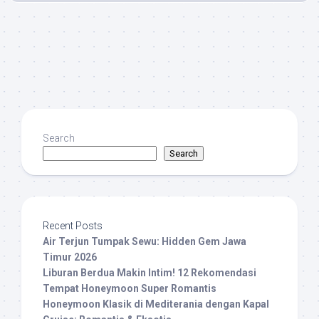
Search
Search
Recent Posts
Air Terjun Tumpak Sewu: Hidden Gem Jawa
Timur 2026
Liburan Berdua Makin Intim! 12 Rekomendasi
Tempat Honeymoon Super Romantis
Honeymoon Klasik di Mediterania dengan Kapal