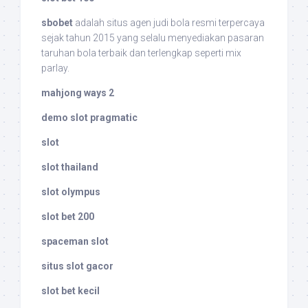
sbobet
adalah situs agen judi bola resmi terpercaya
sejak tahun 2015 yang selalu menyediakan pasaran
taruhan bola terbaik dan terlengkap seperti mix
parlay.
mahjong ways 2
demo slot pragmatic
slot
slot thailand
slot olympus
slot bet 200
spaceman slot
situs slot gacor
slot bet kecil