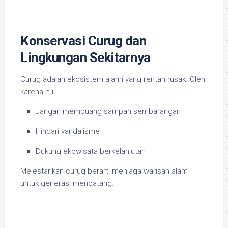
Konservasi Curug dan
Lingkungan Sekitarnya
Curug adalah ekosistem alami yang rentan rusak. Oleh
karena itu:
Jangan membuang sampah sembarangan
Hindari vandalisme
Dukung ekowisata berkelanjutan
Melestarikan curug berarti menjaga warisan alam
untuk generasi mendatang.