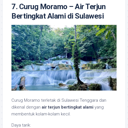
7. Curug Moramo – Air Terjun
Bertingkat Alami di Sulawesi
Curug Moramo terletak di Sulawesi Tenggara dan
dikenal dengan
air terjun bertingkat alami
yang
membentuk kolam-kolam kecil.
Daya tarik: