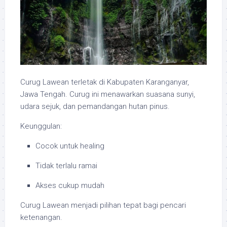
Curug Lawean terletak di Kabupaten Karanganyar,
Jawa Tengah. Curug ini menawarkan suasana sunyi,
udara sejuk, dan pemandangan hutan pinus.
Keunggulan:
Cocok untuk healing
Tidak terlalu ramai
Akses cukup mudah
Curug Lawean menjadi pilihan tepat bagi pencari
ketenangan.