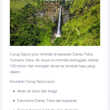
Curug Sipiso-piso terletak di kawasan Danau Toba,
Sumatra Utara. Air terjun ini memiliki ketinggian sekitar
120 meter dan mengalir deras ke lembah hijau yang
dalam.
Keunikan Curug Sipiso-piso:
Aliran air lurus dan tinggi
Panorama Danau Toba dari kejauhan