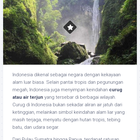
Indonesia dikenal sebagai negara dengan kekayaan
alam luar biasa. Selain pantai tropis dan pegunungan
megah, Indonesia juga menyimpan keindahan
curug
atau air terjun
yang tersebar di berbagai wilayah.
Curug di Indonesia bukan sekadar aliran air jatuh dari
ketinggian, melainkan simbol keindahan alam liar yang
masih terjaga, menyatu dengan hutan tropis, tebing
batu, dan udara segar.
Dari Pulau Sumatra hingga Papua, terdapat ratusan