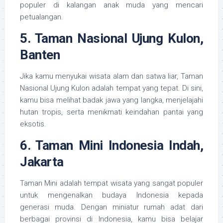
populer di kalangan anak muda yang mencari
petualangan.
5.
Taman Nasional Ujung Kulon,
Banten
Jika kamu menyukai wisata alam dan satwa liar, Taman
Nasional Ujung Kulon adalah tempat yang tepat. Di sini,
kamu bisa melihat badak jawa yang langka, menjelajahi
hutan tropis, serta menikmati keindahan pantai yang
eksotis.
6.
Taman Mini Indonesia Indah,
Jakarta
Taman Mini adalah tempat wisata yang sangat populer
untuk mengenalkan budaya Indonesia kepada
generasi muda. Dengan miniatur rumah adat dari
berbagai provinsi di Indonesia, kamu bisa belajar