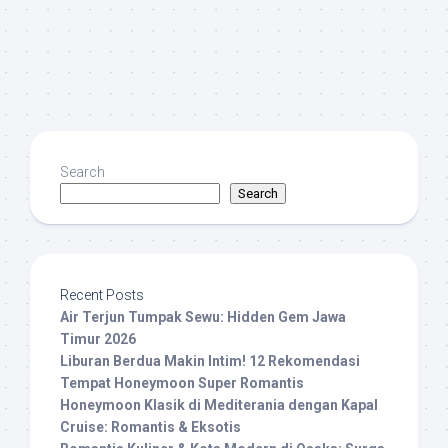
Search
Search
Recent Posts
Air Terjun Tumpak Sewu: Hidden Gem Jawa
Timur 2026
Liburan Berdua Makin Intim! 12 Rekomendasi
Tempat Honeymoon Super Romantis
Honeymoon Klasik di Mediterania dengan Kapal
Cruise: Romantis & Eksotis