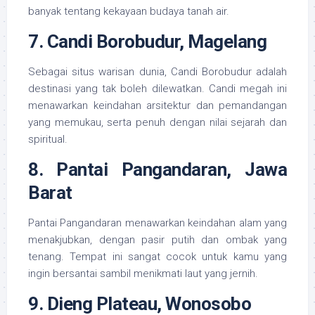
banyak tentang kekayaan budaya tanah air.
7.
Candi Borobudur, Magelang
Sebagai situs warisan dunia, Candi Borobudur adalah
destinasi yang tak boleh dilewatkan. Candi megah ini
menawarkan keindahan arsitektur dan pemandangan
yang memukau, serta penuh dengan nilai sejarah dan
spiritual.
8.
Pantai Pangandaran, Jawa
Barat
Pantai Pangandaran menawarkan keindahan alam yang
menakjubkan, dengan pasir putih dan ombak yang
tenang. Tempat ini sangat cocok untuk kamu yang
ingin bersantai sambil menikmati laut yang jernih.
9.
Dieng Plateau, Wonosobo