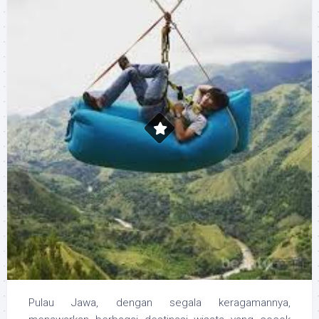
Pulau Jawa, dengan segala keragamannya,